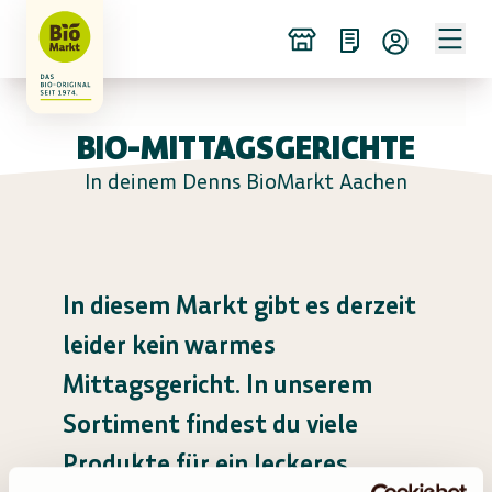
BIO-MITTAGSGERICHTE
In deinem Denns BioMarkt Aachen
In diesem Markt gibt es derzeit
leider kein warmes
Mittagsgericht. In unserem
Sortiment findest du viele
Produkte für ein leckeres