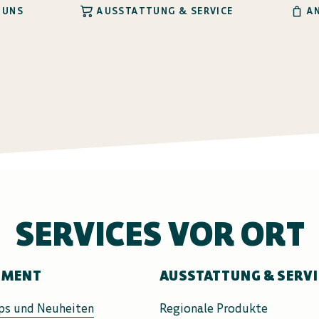
 UNS
AUSSTATTUNG & SERVICE
A
SERVICES VOR ORT
IMENT
AUSSTATTUNG & SERV
ps und Neuheiten
Regionale Produkte