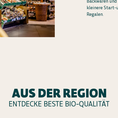
Backwaren und 
kleinere Start-
Regalen.
AUS DER REGION
ENTDECKE BESTE BIO-QUALITÄT