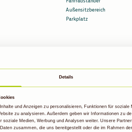
Fahrradständer
Außensitzbereich
Parkplatz
Details
Cookies
NSER DENNS BIOMAR
nhalte und Anzeigen zu personalisieren, Funktionen für soziale
 Website zu analysieren. Außerdem geben wir Informationen zu d
IN BAMBERG
r soziale Medien, Werbung und Analysen weiter. Unsere Partner
 Daten zusammen, die uns bereitgestellt oder die im Rahmen de