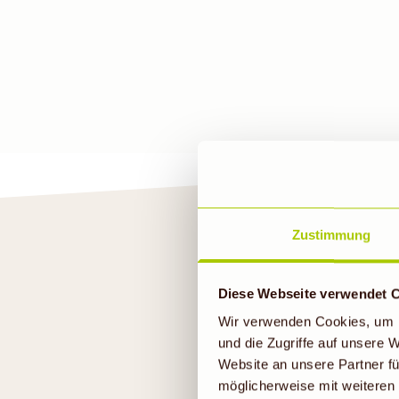
Zustimmung
Diese Webseite verwendet 
U
Wir verwenden Cookies, um I
und die Zugriffe auf unsere
Website an unsere Partner fü
möglicherweise mit weiteren