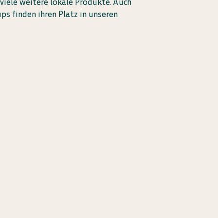
viele weitere lokale Produkte. Auch
ups finden ihren Platz in unseren