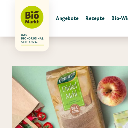
Angebote
Rezepte
Bio-Wi