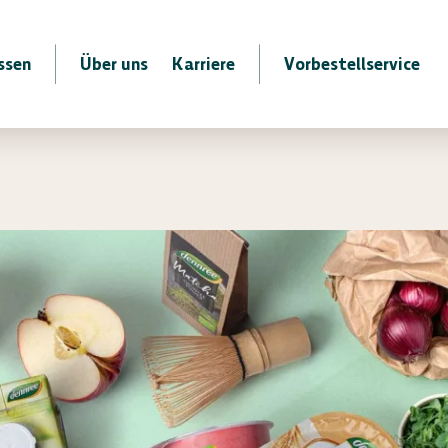
ssen
Über uns
Karriere
Vorbestellservice