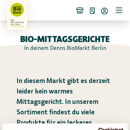
BIO-MITTAGSGERICHTE
In deinem Denns BioMarkt Berlin
In diesem Markt gibt es derzeit
leider kein warmes
Mittagsgericht. In unserem
Sortiment findest du viele
Produkte für ein leckeres