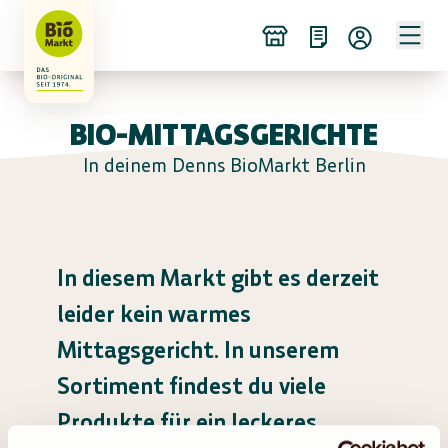
BIO-MITTAGSGERICHTE
In deinem Denns BioMarkt Berlin
In diesem Markt gibt es derzeit
leider kein warmes
Mittagsgericht. In unserem
Sortiment findest du viele
Produkte für ein leckeres