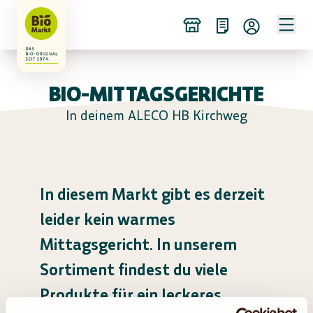
BIO-MITTAGSGERICHTE
In deinem ALECO HB Kirchweg
In diesem Markt gibt es derzeit
leider kein warmes
Mittagsgericht. In unserem
Sortiment findest du viele
Produkte für ein leckeres