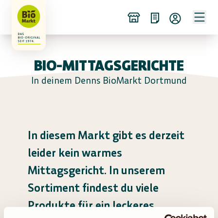
BIO-MITTAGSGERICHTE
In deinem Denns BioMarkt Dortmund
In diesem Markt gibt es derzeit
leider kein warmes
Mittagsgericht. In unserem
Sortiment findest du viele
Produkte für ein leckeres