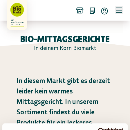
BIO-MITTAGSGERICHTE
In deinem Korn Biomarkt
In diesem Markt gibt es derzeit
leider kein warmes
Mittagsgericht. In unserem
Sortiment findest du viele
Produkte für ein leckeres