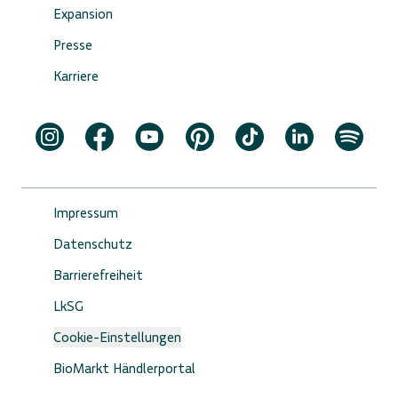
Expansion
Presse
Karriere
Impressum
Datenschutz
Barrierefreiheit
LkSG
Cookie-Einstellungen
BioMarkt Händlerportal