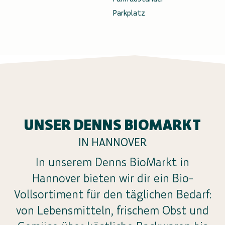
Parkplatz
UNSER DENNS BIOMARKT
IN HANNOVER
In unserem Denns BioMarkt in
Hannover bieten wir dir ein Bio-
Vollsortiment für den täglichen Bedarf:
von Lebensmitteln, frischem Obst und