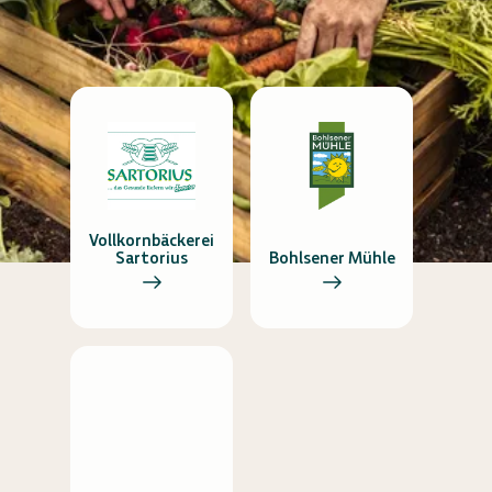
Vollkornbäckerei
Sartorius
Bohlsener Mühle