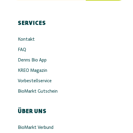
SERVICES
Kontakt
FAQ
Denns Bio App
KREO Magazin
Vorbestellservice
BioMarkt Gutschein
ÜBER UNS
BioMarkt Verbund