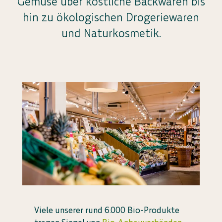
Gemüse über köstliche Backwaren bis
hin zu ökologischen Drogeriewaren
und Naturkosmetik.
Viele unserer rund 6.000 Bio-Produkte