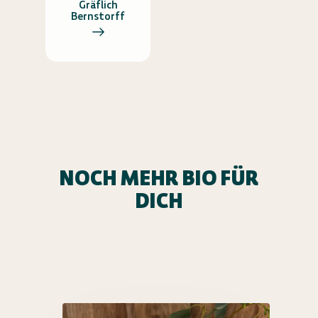
Gräflich
Bernstorff
NOCH MEHR BIO FÜR
DICH