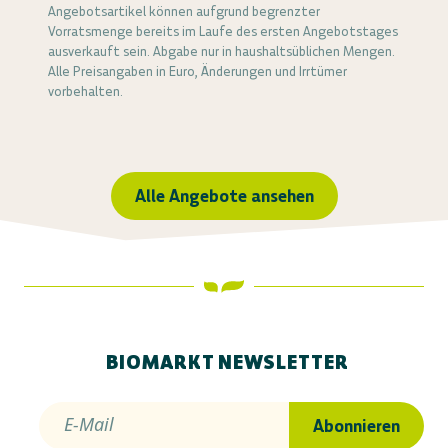
Angebotsartikel können aufgrund begrenzter
Vorratsmenge bereits im Laufe des ersten Angebotstages
ausverkauft sein. Abgabe nur in haushaltsüblichen Mengen.
Alle Preisangaben in Euro, Änderungen und Irrtümer
vorbehalten.
Alle Angebote ansehen
BIOMARKT NEWSLETTER
E-Mail
Abonnieren