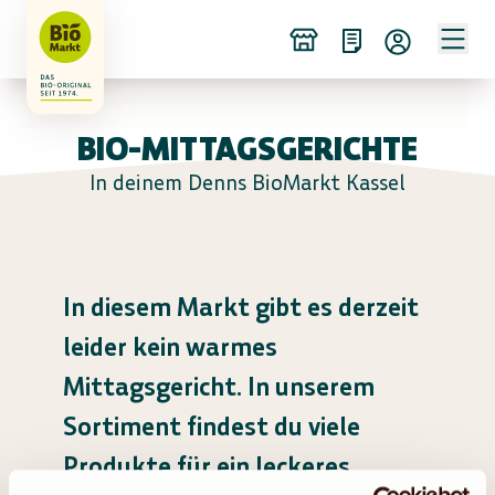
BIO-MITTAGSGERICHTE
In deinem Denns BioMarkt Kassel
In diesem Markt gibt es derzeit
leider kein warmes
Mittagsgericht. In unserem
Sortiment findest du viele
Produkte für ein leckeres