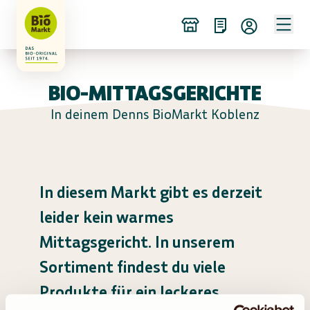
BIO-MITTAGSGERICHTE
In deinem Denns BioMarkt Koblenz
In diesem Markt gibt es derzeit
leider kein warmes
Mittagsgericht. In unserem
Sortiment findest du viele
Produkte für ein leckeres