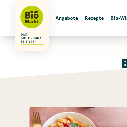
Angebote
Rezepte
Bio-Wi