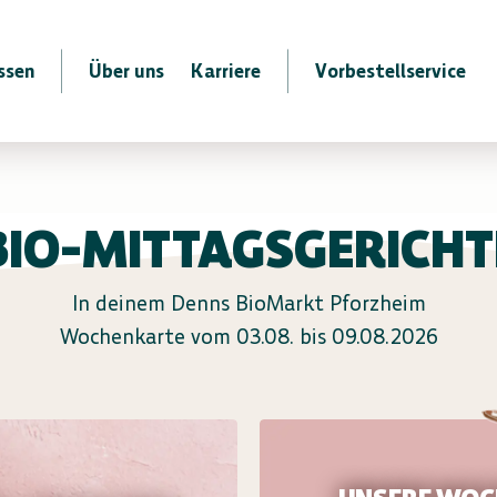
ssen
Über uns
Karriere
Vorbestellservice
BIO-MITTAGSGERICHT
In deinem Denns BioMarkt Pforzheim
Wochenkarte vom 03.08. bis 09.08.2026