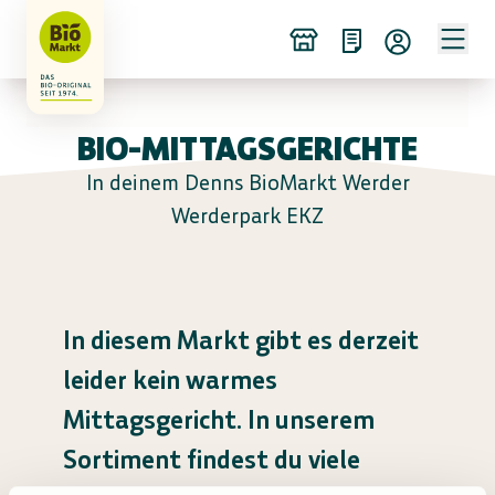
BIO-MITTAGSGERICHTE
In deinem Denns BioMarkt Werder
Werderpark EKZ
In diesem Markt gibt es derzeit
leider kein warmes
Mittagsgericht. In unserem
Sortiment findest du viele