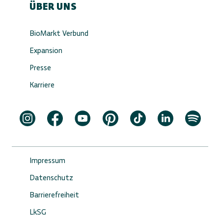
ÜBER UNS
BioMarkt Verbund
Expansion
Presse
Karriere
Impressum
Datenschutz
Barrierefreiheit
LkSG