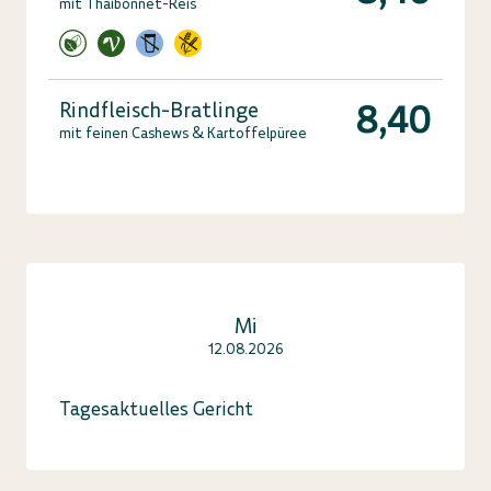
mit Thaibonnet-Reis
8,40
Rindfleisch-Bratlinge
mit feinen Cashews & Kartoffelpüree
Mi
12.08.2026
Tagesaktuelles Gericht