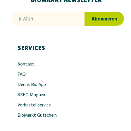
BIOMARKT NEWSLETTER
E-Mail
Abonnieren
SERVICES
Kontakt
FAQ
Denns Bio App
KREO Magazin
Vorbestellservice
BioMarkt Gutschein