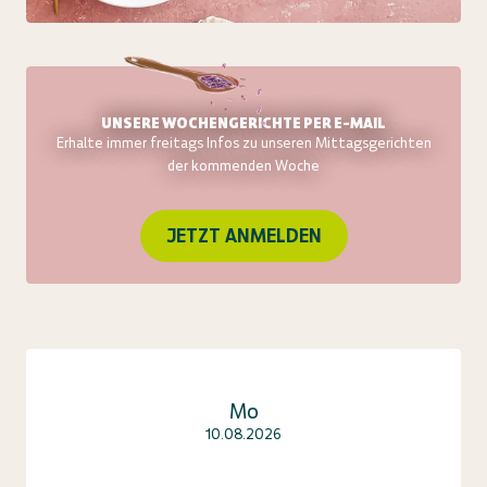
UNSERE WOCHENGERICHTE PER E-MAIL
Erhalte immer freitags Infos zu unseren Mittagsgerichten
der kommenden Woche
JETZT ANMELDEN
Mo
10.08.2026