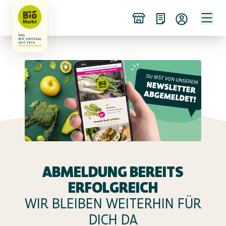
ABMELDUNG BEREITS
ERFOLGREICH
WIR BLEIBEN WEITERHIN FÜR
DICH DA