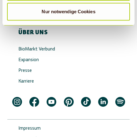
Vorbestellservice
BioMarkt Gutschein
Nur notwendige Cookies
ÜBER UNS
BioMarkt Verbund
Expansion
Presse
Karriere
Impressum