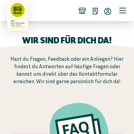
WIR SIND FÜR DICH DA!
Hast du Fragen, Feedback oder ein Anliegen? Hier
findest du Antworten auf häufige Fragen oder
kannst uns direkt über das Kontaktformular
erreichen. Wir sind gerne persönlich für dich da!