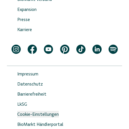
Expansion
Presse
Karriere
Impressum
Datenschutz
Barrierefreiheit
LkSG
Cookie-Einstellungen
BioMarkt Händlerportal