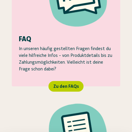
FAQ
In unseren häufig gestellten Fragen findest du
viele hilfreiche Infos - von Produktdetails bis zu
Zahlungsmöglichkeiten. Vielleicht ist deine
Frage schon dabei?
Zu den FAQs