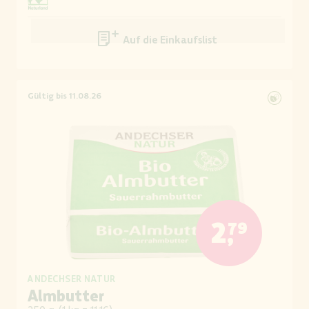
Auf die Einkaufsliste
Gültig bis 11.08.26
2,79
ANDECHSER NATUR
Almbutter