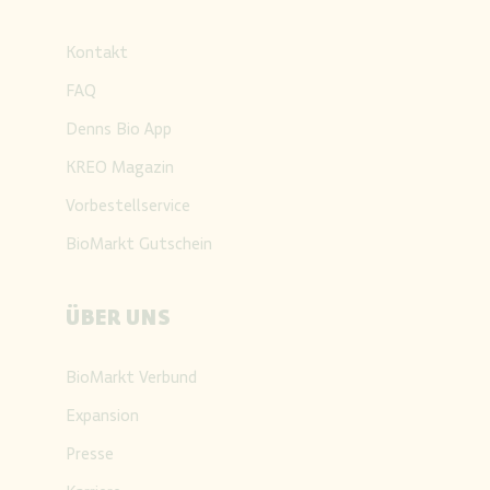
Kontakt
FAQ
Denns Bio App
KREO Magazin
Vorbestellservice
BioMarkt Gutschein
ÜBER UNS
BioMarkt Verbund
Expansion
Presse