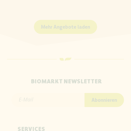
Mehr Angebote laden
BIOMARKT NEWSLETTER
E-Mail
Abonnieren
SERVICES