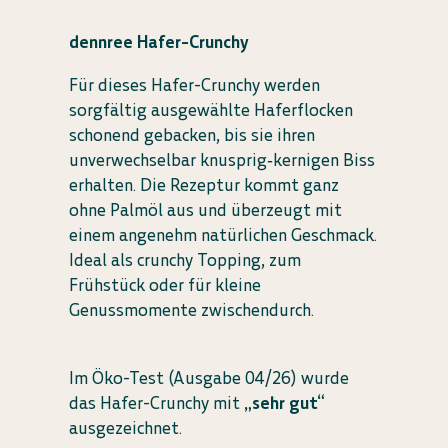
dennree Hafer-Crunchy
Für dieses Hafer-Crunchy werden
sorgfältig ausgewählte Haferflocken
schonend gebacken, bis sie ihren
unverwechselbar knusprig‑kernigen Biss
erhalten. Die Rezeptur kommt ganz
ohne Palmöl aus und überzeugt mit
einem angenehm natürlichen Geschmack.
Ideal als crunchy Topping, zum
Frühstück oder für kleine
Genussmomente zwischendurch.
Im Öko-Test (Ausgabe 04/26) wurde
das Hafer-Crunchy mit
„sehr gut“
ausgezeichnet.