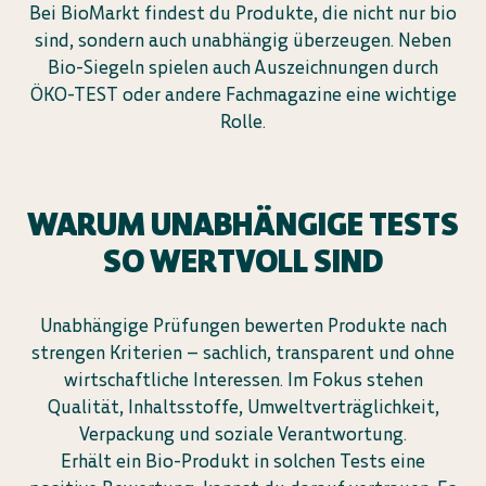
Bei BioMarkt findest du Produkte, die nicht nur bio
sind, sondern auch unabhängig überzeugen. Neben
Bio-Siegeln spielen auch Auszeichnungen durch
ÖKO-TEST oder andere Fachmagazine eine wichtige
Rolle.
WARUM UNABHÄNGIGE TESTS
SO WERTVOLL SIND
Unabhängige Prüfungen bewerten Produkte nach
strengen Kriterien – sachlich, transparent und ohne
wirtschaftliche Interessen. Im Fokus stehen
Qualität, Inhaltsstoffe, Umweltverträglichkeit,
Verpackung und soziale Verantwortung.
Erhält ein Bio-Produkt in solchen Tests eine