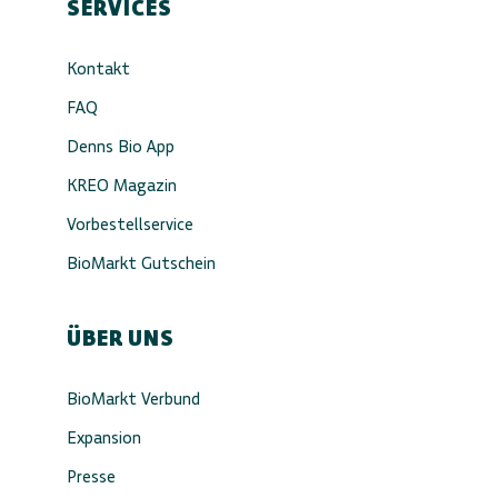
SERVICES
Kontakt
FAQ
Denns Bio App
KREO Magazin
Vorbestellservice
BioMarkt Gutschein
ÜBER UNS
BioMarkt Verbund
Expansion
Presse