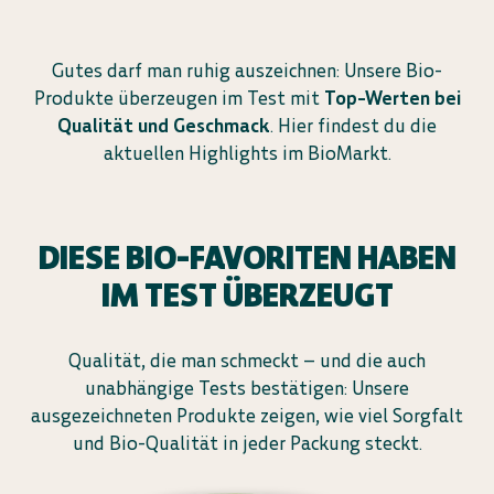
Gutes darf man ruhig auszeichnen: Unsere Bio-
Produkte überzeugen im Test mit
Top-Werten bei
Qualität und Geschmack
. Hier findest du die
aktuellen Highlights im BioMarkt.
DIESE BIO-FAVORITEN HABEN
IM TEST ÜBERZEUGT
Qualität, die man schmeckt – und die auch
unabhängige Tests bestätigen: Unsere
ausgezeichneten Produkte zeigen, wie viel Sorgfalt
und Bio-Qualität in jeder Packung steckt.