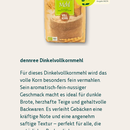
dennree Dinkelvollkornmehl
Für dieses Dinkelvollkornmehl wird das
volle Korn besonders fein vermahlen.
Sein aromatisch‑fein‑nussiger
Geschmack macht es ideal für dunkle
Brote, herzhafte Teige und gehaltvolle
Backwaren. Es verleiht Gebäcken eine
kräftige Note und eine angenehm
saftige Textur – perfekt für alle, die