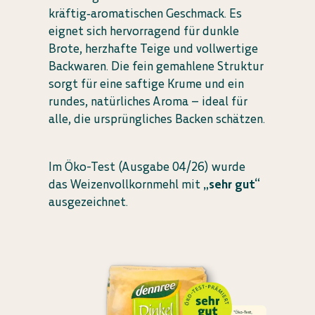
kräftig‑aromatischen Geschmack. Es
eignet sich hervorragend für dunkle
Brote, herzhafte Teige und vollwertige
Backwaren. Die fein gemahlene Struktur
sorgt für eine saftige Krume und ein
rundes, natürliches Aroma – ideal für
alle, die ursprüngliches Backen schätzen.
Im Öko-Test (Ausgabe 04/26) wurde
das Weizenvollkornmehl mit
„sehr gut“
ausgezeichnet.