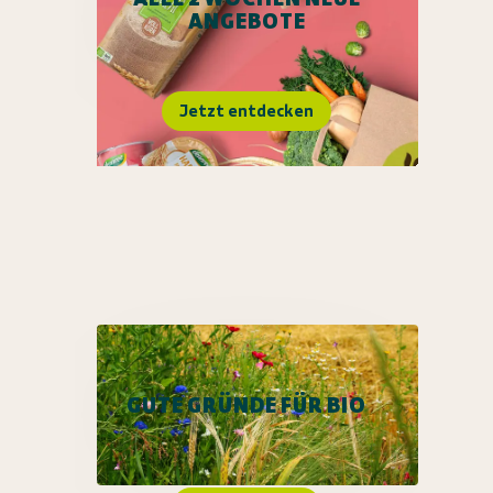
ANGEBOTE
Jetzt entdecken
GUTE GRÜNDE FÜR BIO