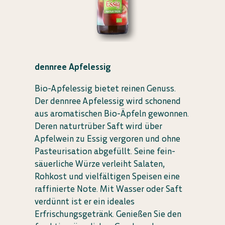
dennree Apfelessig
Bio-Apfelessig bietet reinen Genuss.
Der dennree Apfelessig wird schonend
aus aromatischen Bio-Äpfeln gewonnen.
Deren naturtrüber Saft wird über
Apfelwein zu Essig vergoren und ohne
Pasteurisation abgefüllt. Seine fein-
säuerliche Würze verleiht Salaten,
Rohkost und vielfältigen Speisen eine
raffinierte Note. Mit Wasser oder Saft
verdünnt ist er ein ideales
Erfrischungsgetränk. Genießen Sie den