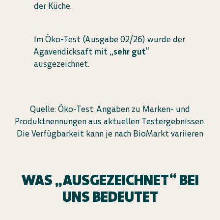
der Küche.
Im Öko-Test (Ausgabe 02/26) wurde der
Agavendicksaft mit
„sehr gut“
ausgezeichnet.
Quelle: Öko-Test. Angaben zu Marken- und
Produktnennungen aus aktuellen Testergebnissen.
Die Verfügbarkeit kann je nach BioMarkt variieren
WAS „AUSGEZEICHNET“ BEI
UNS BEDEUTET