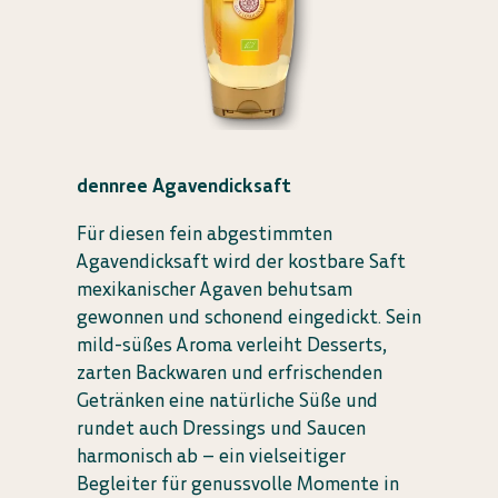
dennree Agavendicksaft
Für diesen fein abgestimmten
Agavendicksaft wird der kostbare Saft
mexikanischer Agaven behutsam
gewonnen und schonend eingedickt. Sein
mild-süßes Aroma verleiht Desserts,
zarten Backwaren und erfrischenden
Getränken eine natürliche Süße und
rundet auch Dressings und Saucen
harmonisch ab – ein vielseitiger
Begleiter für genussvolle Momente in