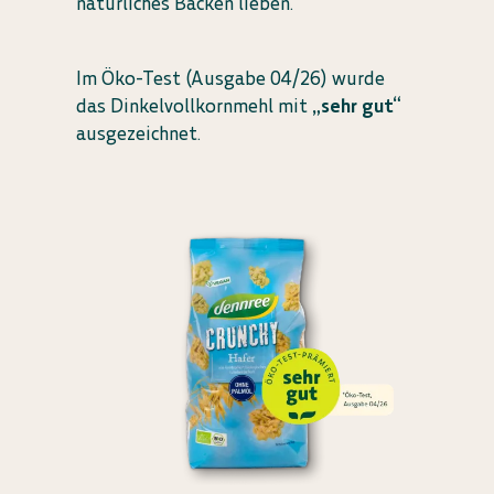
natürliches Backen lieben.
Im Öko-Test (Ausgabe 04/26) wurde
das Dinkelvollkornmehl mit
„sehr gut“
ausgezeichnet.