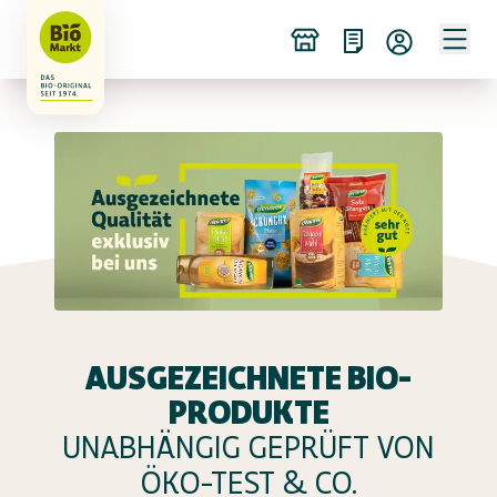
AUSGEZEICHNETE BIO-
PRODUKTE
UNABHÄNGIG GEPRÜFT VON
ÖKO-TEST & CO.