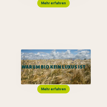
Mehr erfahren
WARUM BIO KEIN LUXUS IST
Mehr erfahren