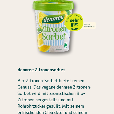
dennree Zitronensorbet
Bio-Zitronen-Sorbet bietet reinen
Genuss. Das vegane dennree Zitronen-
Sorbet wird mit aromatischen Bio-
Zitronen hergestellt und mit
Rohrohrzucker gesüßt. Mit seinem
erfrischenden Charakter und seinem