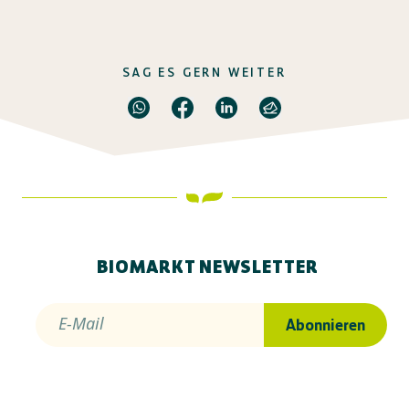
SAG ES GERN WEITER
BIOMARKT NEWSLETTER
E-Mail
Abonnieren