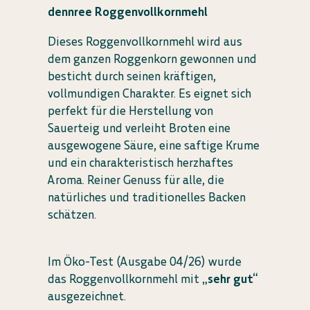
dennree Roggenvollkornmehl
Dieses Roggenvollkornmehl wird aus
dem ganzen Roggenkorn gewonnen und
besticht durch seinen kräftigen,
vollmundigen Charakter. Es eignet sich
perfekt für die Herstellung von
Sauerteig und verleiht Broten eine
ausgewogene Säure, eine saftige Krume
und ein charakteristisch herzhaftes
Aroma. Reiner Genuss für alle, die
natürliches und traditionelles Backen
schätzen.
Im Öko-Test (Ausgabe 04/26) wurde
das Roggenvollkornmehl mit
„sehr gut“
ausgezeichnet.