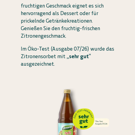
fruchtigen Geschmack eignet es sich
hervorragend als Dessert oder für
prickelnde Getränkekreationen.
Genießen Sie den fruchtig-frischen
Zitronengeschmack.
Im Öko-Test (Ausgabe 07/26) wurde das
Zitronensorbet mit
„sehr gut“
ausgezeichnet.