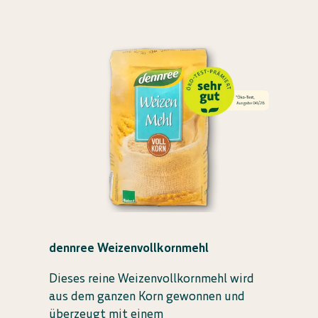
dennree Weizenvollkornmehl
Dieses reine Weizenvollkornmehl wird
aus dem ganzen Korn gewonnen und
überzeugt mit einem