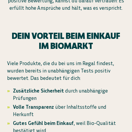
positive Bewertung, kannst du darauf vertrauen: Es
erfüllt hohe Ansprüche und hält, was es verspricht.
DEIN VORTEIL BEIM EINKAUF
IM BIOMARKT
Viele Produkte, die du bei uns im Regal findest,
wurden bereits in unabhängigen Tests positiv
bewertet. Das bedeutet für dich:
Zusätzliche Sicherheit
durch unabhängige
Prüfungen
Volle Transparenz
über Inhaltsstoffe und
Herkunft
Gutes Gefühl beim Einkauf
, weil Bio-Qualität
bestätigt wird