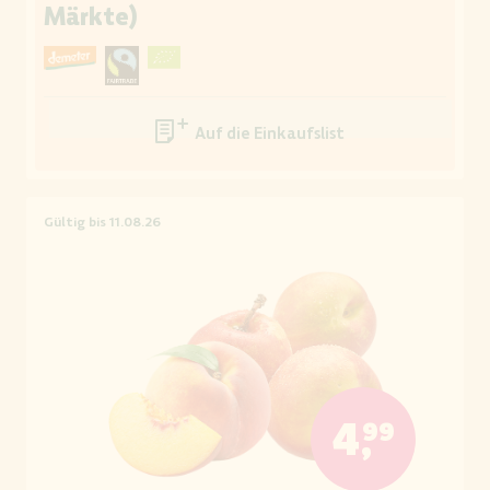
Märkte)
Auf die Einkaufsliste
Gültig bis 11.08.26
4,99