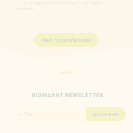
Alle Preisangaben in Euro, Änderungen und Irrtümer
vorbehalten.
Mehr Angebote laden
BIOMARKT NEWSLETTER
E-Mail
Abonnieren