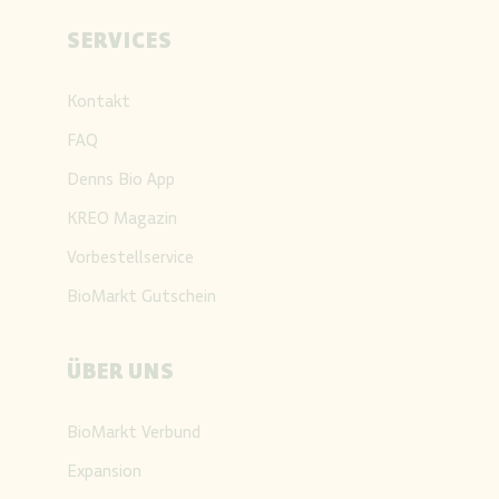
SERVICES
Kontakt
FAQ
Denns Bio App
KREO Magazin
Vorbestellservice
BioMarkt Gutschein
ÜBER UNS
BioMarkt Verbund
Expansion