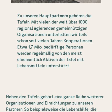
Zu unseren Hauptpartnern gehören die
Tafeln. Mit vielen der weit über 1000
regional agierenden gemeinnützigen
Organisationen unterhalten wir teils
schon seit vielen Jahren Kooperationen.
Etwa 1,7 Mio. bedürftige Personen
werden regelmäßig von den meist
ehrenamtlich Aktiven der Tafel mit
Lebensmitteln unterstützt.
Neben den Tafeln gehört eine ganze Reihe weiterer
Organisationen und Einrichtungen zu unseren
Partnern. So beispielsweise die Lebenshilfe, die