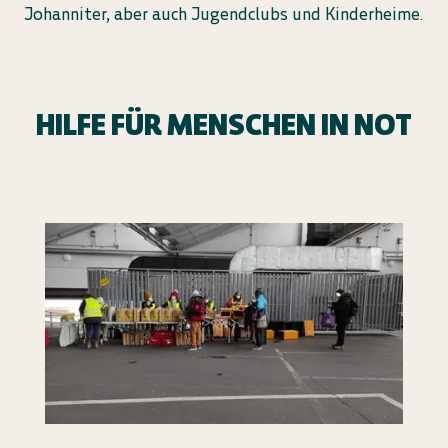
Johanniter, aber auch Jugendclubs und Kinderheime.
HILFE FÜR MENSCHEN IN NOT