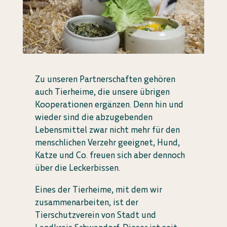
Zu unseren Partnerschaften gehören
auch Tierheime, die unsere übrigen
Kooperationen ergänzen. Denn hin und
wieder sind die abzugebenden
Lebensmittel zwar nicht mehr für den
menschlichen Verzehr geeignet, Hund,
Katze und Co. freuen sich aber dennoch
über die Leckerbissen.
Eines der Tierheime, mit dem wir
zusammenarbeiten, ist der
Tierschutzverein von Stadt und