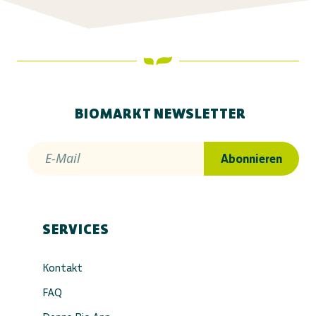
BIOMARKT NEWSLETTER
E-Mail
Abonnieren
SERVICES
Kontakt
FAQ