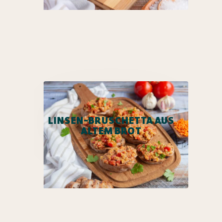
LINSEN-BRUSCHETTA AUS
ALTEM BROT