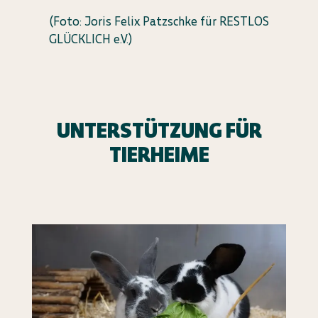
(Foto: Joris Felix Patzschke für RESTLOS
GLÜCKLICH e.V.)
UNTERSTÜTZUNG FÜR
TIERHEIME