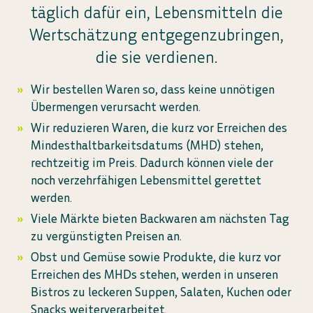
täglich dafür ein, Lebensmitteln die
Wertschätzung entgegenzubringen,
die sie verdienen.
Wir bestellen Waren so, dass keine unnötigen
Übermengen verursacht werden.
Wir reduzieren Waren, die kurz vor Erreichen des
Mindesthaltbarkeitsdatums (MHD) stehen,
rechtzeitig im Preis. Dadurch können viele der
noch verzehrfähigen Lebensmittel gerettet
werden.
Viele Märkte bieten Backwaren am nächsten Tag
zu vergünstigten Preisen an.
Obst und Gemüse sowie Produkte, die kurz vor
Erreichen des MHDs stehen, werden in unseren
Bistros zu leckeren Suppen, Salaten, Kuchen oder
Snacks weiterverarbeitet.