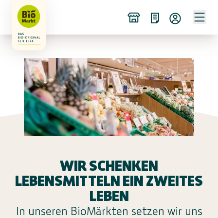
WIR SCHENKEN
LEBENSMITTELN EIN ZWEITES
LEBEN
In unseren BioMärkten setzen wir uns