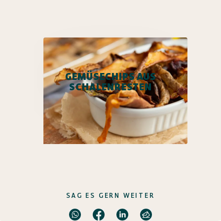
GEMÜSECHIPS AUS
SCHALENRESTEN
SAG ES GERN WEITER