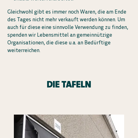
Gleichwohl gibt es immer noch Waren, die am Ende
des Tages nicht mehr verkauft werden können. Um
auch für diese eine sinnvolle Verwendung zu finden,
spenden wir Lebensmittel an gemeinnützige
Organisationen, die diese u.a. an Bedürftige
weiterreichen.
DIE TAFELN