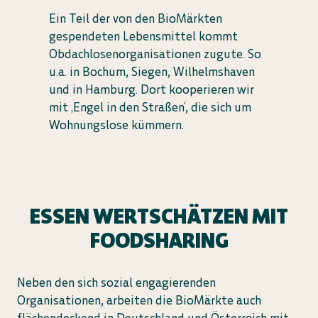
Ein Teil der von den BioMärkten
gespendeten Lebensmittel kommt
Obdachlosenorganisationen zugute. So
u.a. in Bochum, Siegen, Wilhelmshaven
und in Hamburg. Dort kooperieren wir
mit ‚Engel in den Straßen‘, die sich um
Wohnungslose kümmern.
ESSEN WERTSCHÄTZEN MIT
FOODSHARING
Neben den sich sozial engagierenden
Organisationen, arbeiten die BioMärkte auch