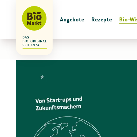
Angebote
Rezepte
Bio-Wi