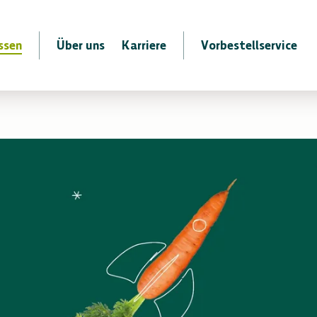
ssen
Über uns
Karriere
Vorbestellservice