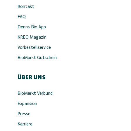
Kontakt
FAQ
Denns Bio App
KREO Magazin
Vorbestellservice
BioMarkt Gutschein
ÜBER UNS
BioMarkt Verbund
Expansion
Presse
Karriere