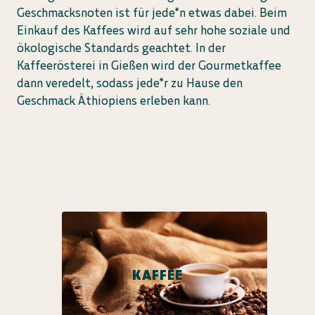
Geschmacksnoten ist für jede*n etwas dabei. Beim
Einkauf des Kaffees wird auf sehr hohe soziale und
ökologische Standards geachtet. In der
Kaffeerösterei in Gießen wird der Gourmetkaffee
dann veredelt, sodass jede*r zu Hause den
Geschmack Äthiopiens erleben kann.
KAFFEE