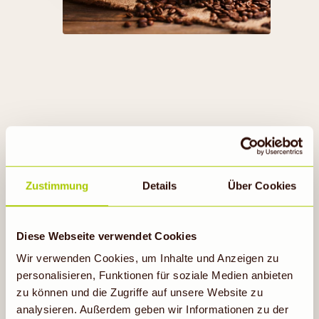
Zustimmung
Details
Über Cookies
GEPA
Diese Webseite verwendet Cookies
Wir verwenden Cookies, um Inhalte und Anzeigen zu
personalisieren, Funktionen für soziale Medien anbieten
zu können und die Zugriffe auf unsere Website zu
analysieren. Außerdem geben wir Informationen zu der