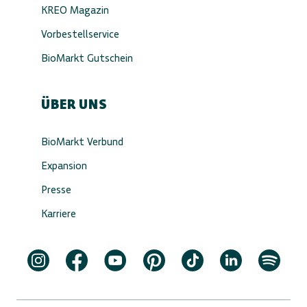
KREO Magazin
Vorbestellservice
BioMarkt Gutschein
ÜBER UNS
BioMarkt Verbund
Expansion
Presse
Karriere