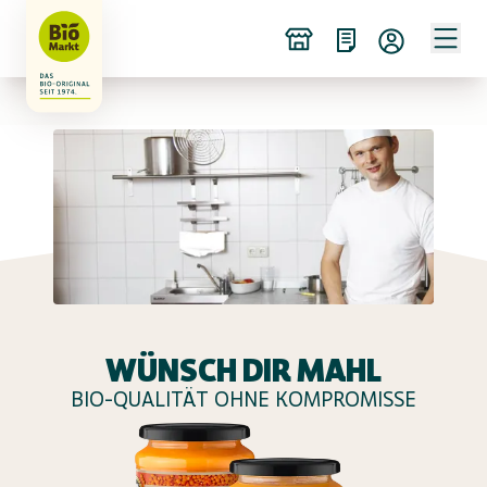
WÜNSCH DIR MAHL
BIO-QUALITÄT OHNE KOMPROMISSE