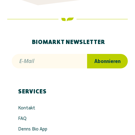
BIOMARKT NEWSLETTER
E-Mail
Abonnieren
SERVICES
Kontakt
FAQ
Denns Bio App