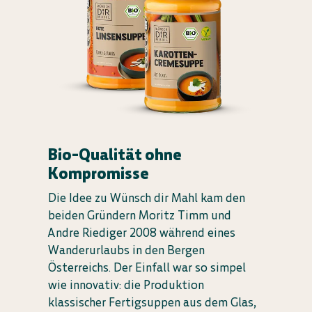
Bio-Qualität ohne
Kompromisse
Die Idee zu Wünsch dir Mahl kam den
beiden Gründern Moritz Timm und
Andre Riediger 2008 während eines
Wanderurlaubs in den Bergen
Österreichs. Der Einfall war so simpel
wie innovativ: die Produktion
klassischer Fertigsuppen aus dem Glas,