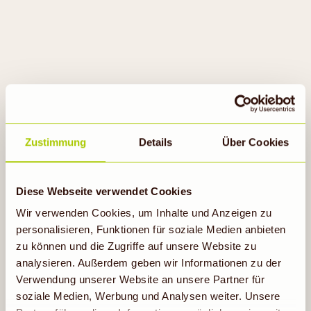
Zustimmung
Details
Über Cookies
VEGAN VON ANFANG AN
Diese Webseite verwendet Cookies
BIOVEGANE LANDWIRTSCHAFT
Wir verwenden Cookies, um Inhalte und Anzeigen zu
personalisieren, Funktionen für soziale Medien anbieten
zu können und die Zugriffe auf unsere Website zu
analysieren. Außerdem geben wir Informationen zu der
Verwendung unserer Website an unsere Partner für
soziale Medien, Werbung und Analysen weiter. Unsere