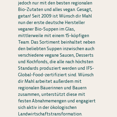
jedoch nur mit den besten regionalen
Bio-Zutaten und alles vegan. Gesagt,
getan! Seit 2009 ist Wünsch dir Mahl
nun der erste deutsche Hersteller
veganer Bio-Suppen im Glas,
mittlerweile mit einem 15-köpfigen
Team. Das Sortiment beinhaltet neben
den beliebten Suppen inzwischen auch
verschiedene vegane Saucen, Desserts
und Kochfonds, die alle nach höchsten
Standards produziert werden und IFS-
Global-Food-zertifiziert sind. Wünsch
dir Mahl arbeitet außerdem mit
regionalen Bäuerinnen und Bauern
zusammen, unterstützt diese mit
festen Abnahmemengen und engagiert
sich aktiv in der ökologischen
Landwirtschaftstransformation.