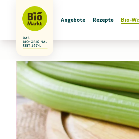
Angebote
Rezepte
Bio-Wi