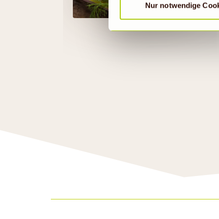
Nur notwendige Coo