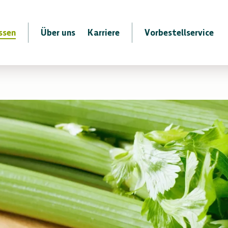
ssen
Über uns
Karriere
Vorbestellservice