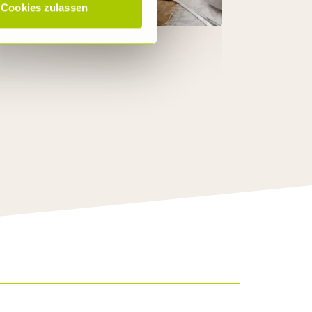
Cookies zulassen