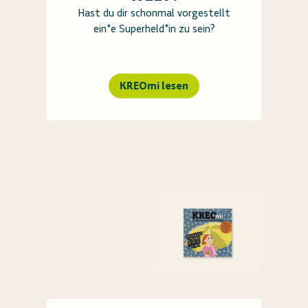
Hast du dir schonmal vorgestellt
ein*e Superheld*in zu sein?
KREOmi lesen