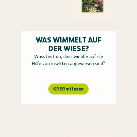
WAS WIMMELT AUF
DER WIESE?
Wusstest du, dass wir alle auf die
Hilfe von Insekten angewiesen sind?
KREOmi lesen