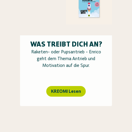
WAS TREIBT DICH AN?
Raketen- oder Pupsantrieb - Enrico
geht dem Thema Antrieb und
Motivation auf die Spur.
KREOMI Lesen