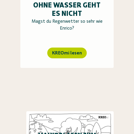
OHNE WASSER GEHT
ES NICHT
Magst du Regenwetter so sehr wie
Enrico?
KREOmi lesen