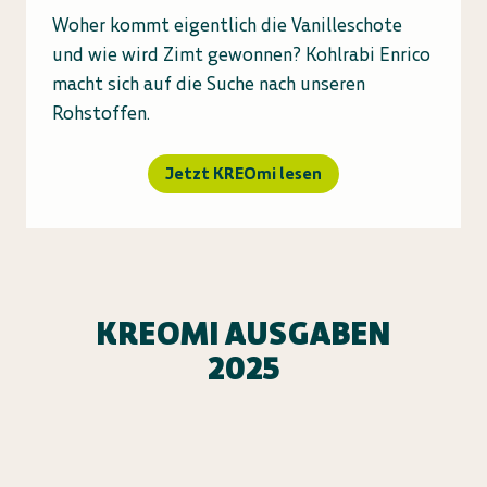
Woher kommt eigentlich die Vanilleschote
und wie wird Zimt gewonnen? Kohlrabi Enrico
macht sich auf die Suche nach unseren
Rohstoffen.
Jetzt KREOmi lesen
KREOMI AUSGABEN
2025