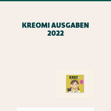
KREOMI AUSGABEN
2022