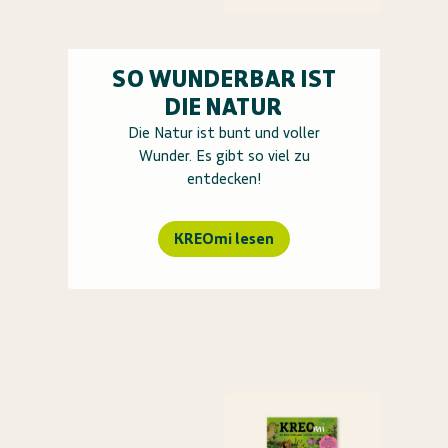
SO WUNDERBAR IST
DIE NATUR
Die Natur ist bunt und voller
Wunder. Es gibt so viel zu
entdecken!
KREOmi lesen