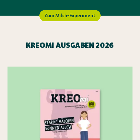
Zum Milch-Experiment
KREOMI AUSGABEN 2026