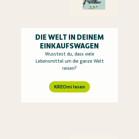
DIE WELT IN DEINEM
EINKAUFSWAGEN
Wusstest du, dass viele
Lebensmittel um die ganze Welt
reisen?
KREOmi lesen