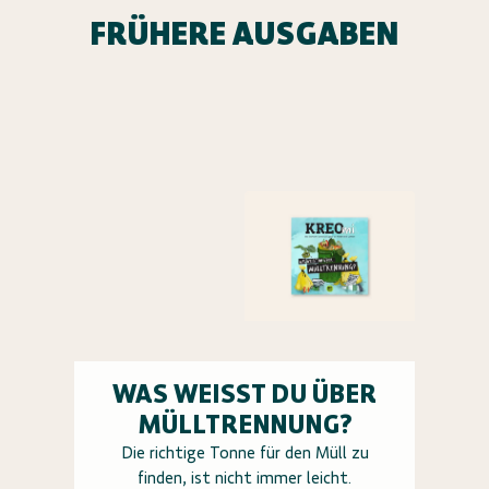
FRÜHERE AUSGABEN
WAS WEISST DU ÜBER M
ÜLLTRENNUNG?
Die richtige Tonne für den Müll zu
finden, ist nicht immer leicht.