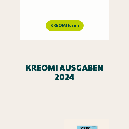
KREOMI lesen
KREOMI AUSGABEN
2024