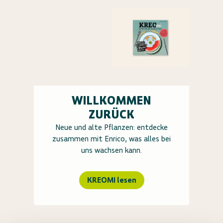
WILLKOMMEN
ZURÜCK
Neue und alte Pflanzen: entdecke
zusammen mit Enrico, was alles bei
uns wachsen kann.
KREOMI lesen