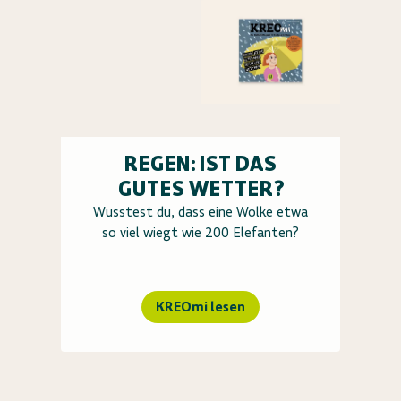
REGEN: IST DAS
GUTES WETTER?
Wusstest du, dass eine Wolke etwa
so viel wiegt wie 200 Elefanten?
KREOmi lesen