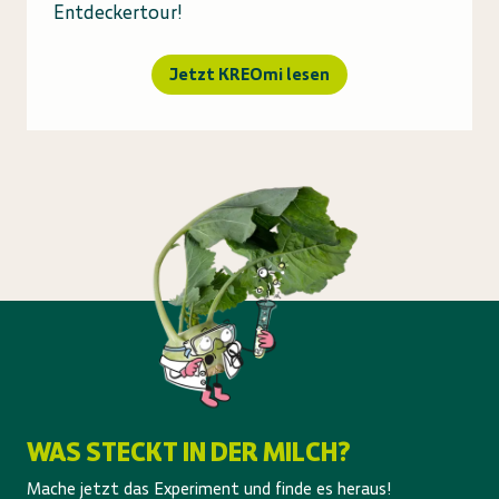
Entdeckertour!
Jetzt KREOmi lesen
WAS STECKT IN DER MILCH?
Mache jetzt das Experiment und finde es heraus!