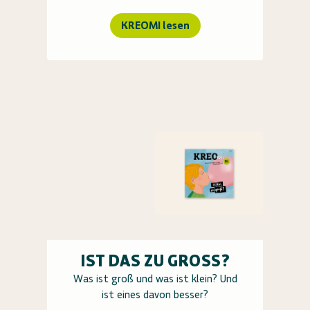
KREOMI lesen
IST DAS ZU GROSS?
Was ist groß und was ist klein? Und
ist eines davon besser?