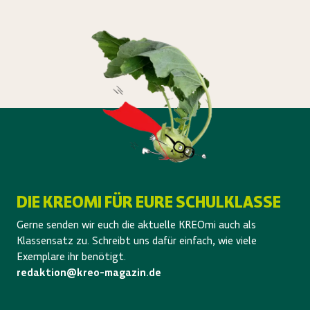
DIE KREOMI FÜR EURE SCHULKLASSE
Gerne senden wir euch die aktuelle KREOmi auch als
Klassensatz zu. Schreibt uns dafür einfach, wie viele
Exemplare ihr benötigt.
redaktion@kreo-magazin.de