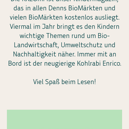
das in allen Denns BioMärkten und
vielen BioMärkten kostenlos ausliegt.
Viermal im Jahr bringt es den Kindern
wichtige Themen rund um Bio-
Landwirtschaft, Umweltschutz und
Nachhaltigkeit näher. Immer mit an
Bord ist der neugierige Kohlrabi Enrico.
Viel Spaß beim Lesen!