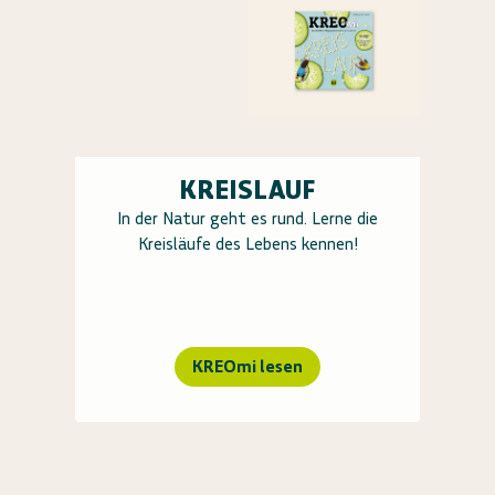
KREISLAUF
In der Natur geht es rund. Lerne die
Kreisläufe des Lebens kennen!
KREOmi lesen