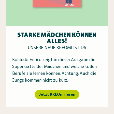
STARKE MÄDCHEN KÖNNEN
ALLES!
UNSERE NEUE KREOMI IST DA
Kohlrabi Enrico zeigt in dieser Ausgabe die
Superkräfte der Mädchen und welche tollen
Berufe sie lernen können. Achtung: Auch die
Jungs kommen nicht zu kurz.
Jetzt KREOmi lesen