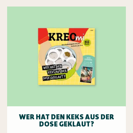
WER HAT DEN KEKS AUS DER
DOSE GEKLAUT?