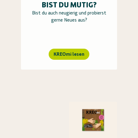
BIST DU MUTIG?
Bist du auch neugierig und probierst
gerne Neues aus?
KREOmi lesen