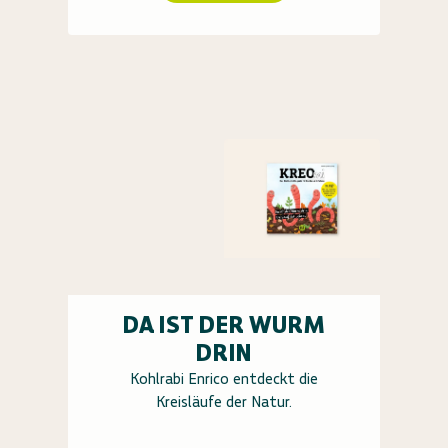
DA IST DER WURM
DRIN
Kohlrabi Enrico entdeckt die
Kreisläufe der Natur.