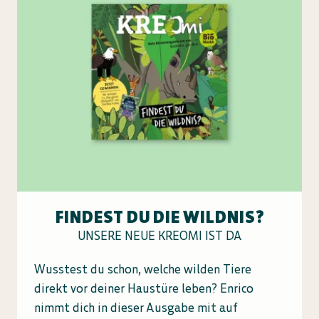
FINDEST DU DIE WILDNIS?
UNSERE NEUE KREOMI IST DA
Wusstest du schon, welche wilden Tiere
direkt vor deiner Haustüre leben? Enrico
nimmt dich in dieser Ausgabe mit auf