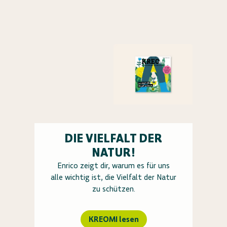
DIE VIELFALT DER
NATUR!
Enrico zeigt dir, warum es für uns
alle wichtig ist, die Vielfalt der Natur
zu schützen.
KREOMI lesen