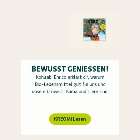
BEWUSST GENIESSEN!
Kohlrabi Enrico erklärt dir, warum
Bio-Lebensmittel gut für uns und
unsere Umwelt, Klima und Tiere sind.
KREOMI Lesen