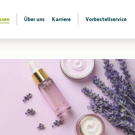
ssen
Über uns
Karriere
Vorbestellservice