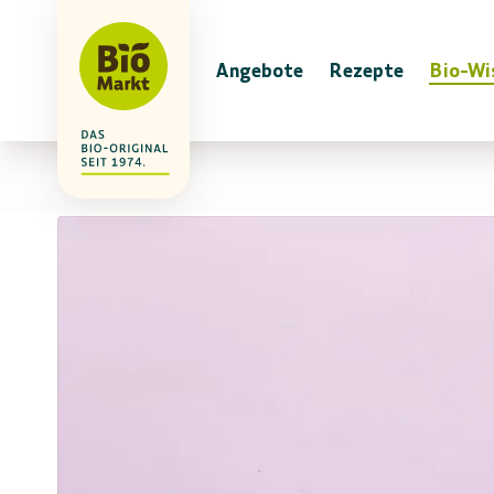
Angebote
Rezepte
Bio-Wi