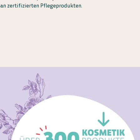
 an zertifizierten Pflegeprodukten.