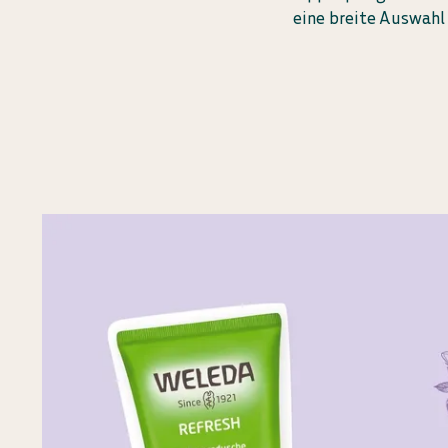
eine breite Auswahl