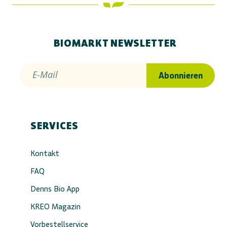
BIOMARKT NEWSLETTER
E-Mail
Abonnieren
SERVICES
Kontakt
FAQ
Denns Bio App
KREO Magazin
Vorbestellservice