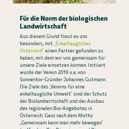
Für die Norm der biologischen
Landwirtschaft
Aus diesem Grund freut es uns
besonders, mit
„Enkeltaugliches
Österreich“
einen Partner gefunden zu
haben, mit dem wir uns gemeinsam für
unsere Ziele einsetzen können. Initiiert
wurde der Verein 2019 u.a. von
Sonnentor-Gründer Johannes Gutmann.
Die Ziele des „Vereins für eine
enkeltaugliche Umwelt“ sind der Schutz
der Biolandwirtschaft und der Ausbau
des regionalen Bio-Angebotes in
Österreich. Ganz nach dem Motto
„Gemeinsam kann man mehr bewegen“