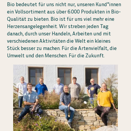
Bio bedeutet für uns nicht nur, unseren Kund*innen
ein Vollsortiment aus über 6.000 Produkten in Bio-
Qualität zu bieten. Bio ist für uns viel mehr eine
Herzensangelegenheit. Wir streben jeden Tag
danach, durch unser Handeln, Arbeiten und mit
verschiedenen Aktivitäten die Welt ein kleines
Stück besser zu machen. Für die Artenvielfalt, die
Umwelt und den Menschen. Für die Zukunft.