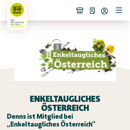
ENKELTAUGLICHES
ÖSTERREICH
Denns ist Mitglied bei
„Enkeltaugliches Österreich“