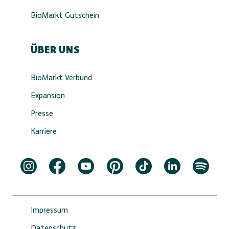
BioMarkt Gutschein
ÜBER UNS
BioMarkt Verbund
Expansion
Presse
Karriere
Impressum
Datenschutz