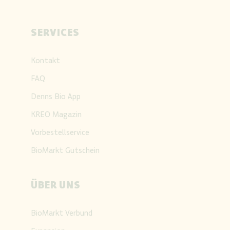
SERVICES
Kontakt
FAQ
Denns Bio App
KREO Magazin
Vorbestellservice
BioMarkt Gutschein
ÜBER UNS
BioMarkt Verbund