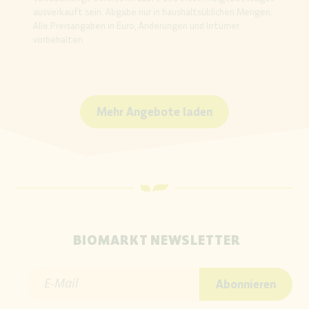
ausverkauft sein. Abgabe nur in haushaltsüblichen Mengen.
Alle Preisangaben in Euro, Änderungen und Irrtümer
vorbehalten.
Mehr Angebote laden
BIOMARKT NEWSLETTER
E-Mail
Abonnieren