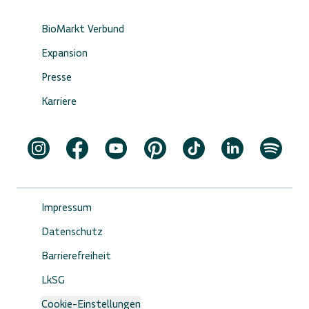
BioMarkt Verbund
Expansion
Presse
Karriere
Impressum
Datenschutz
Barrierefreiheit
LkSG
Cookie-Einstellungen