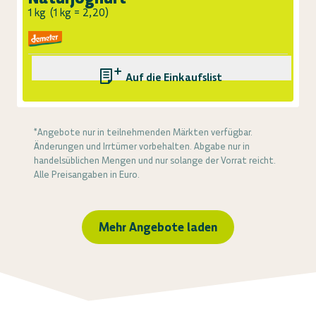
1 kg
(
1 kg = 2,20
)
Auf die Einkaufsliste
*Angebote nur in teilnehmenden Märkten verfügbar.
Änderungen und Irrtümer vorbehalten. Abgabe nur in
handelsüblichen Mengen und nur solange der Vorrat reicht.
Alle Preisangaben in Euro.
Mehr Angebote laden