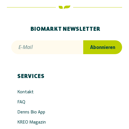
BIOMARKT NEWSLETTER
E-Mail
Abonnieren
SERVICES
Kontakt
FAQ
Denns Bio App
KREO Magazin