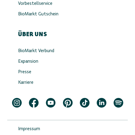
Vorbestellservice
BioMarkt Gutschein
ÜBER UNS
BioMarkt Verbund
Expansion
Presse
Karriere
Impressum