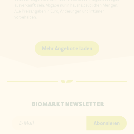
ausverkauft sein. Abgabe nur in haushaltsüblichen Mengen.
Alle Preisangaben in Euro, Änderungen und Irrtümer
vorbehalten.
Mehr Angebote laden
BIOMARKT NEWSLETTER
E-Mail
Abonnieren