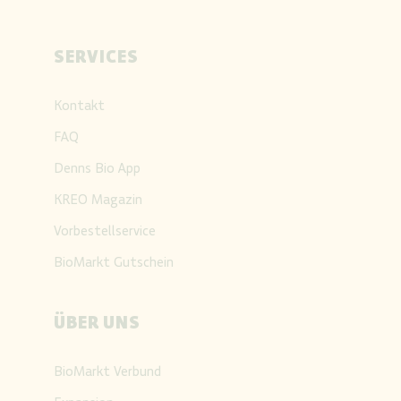
SERVICES
Kontakt
FAQ
Denns Bio App
KREO Magazin
Vorbestellservice
BioMarkt Gutschein
ÜBER UNS
BioMarkt Verbund