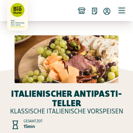
ITALIENISCHER ANTIPASTI-
TELLER
KLASSISCHE ITALIENISCHE VORSPEISEN
GESAMTZEIT
15min