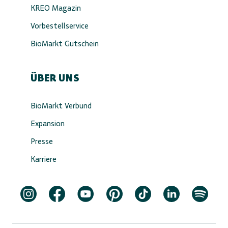
KREO Magazin
Vorbestellservice
BioMarkt Gutschein
ÜBER UNS
BioMarkt Verbund
Expansion
Presse
Karriere