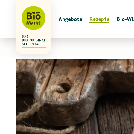
Angebote
Rezepte
Bio-Wi