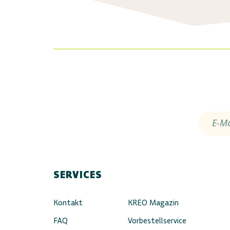
E-Ma
SERVICES
Kontakt
KREO Magazin
FAQ
Vorbestellservice