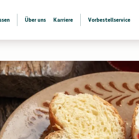
ssen
Über uns
Karriere
Vorbestellservice