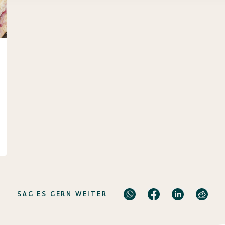
SAG ES GERN WEITER