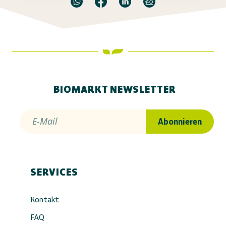
BIOMARKT NEWSLETTER
E-Mail
Abonnieren
SERVICES
Kontakt
FAQ