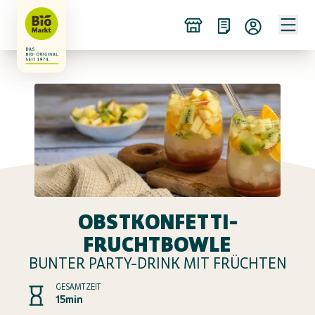
OBSTKONFETTI-
FRUCHTBOWLE
BUNTER PARTY-DRINK MIT FRÜCHTEN
GESAMTZEIT
15min