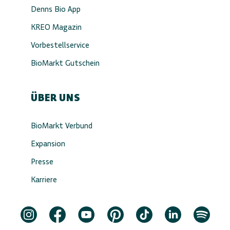
Denns Bio App
KREO Magazin
Vorbestellservice
BioMarkt Gutschein
ÜBER UNS
BioMarkt Verbund
Expansion
Presse
Karriere