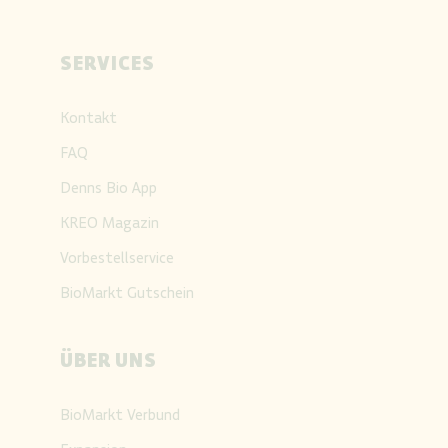
SERVICES
Kontakt
FAQ
Denns Bio App
KREO Magazin
Vorbestellservice
BioMarkt Gutschein
ÜBER UNS
BioMarkt Verbund