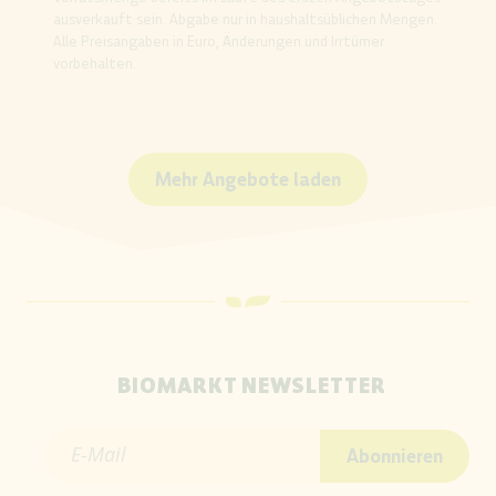
ausverkauft sein. Abgabe nur in haushaltsüblichen Mengen.
Alle Preisangaben in Euro, Änderungen und Irrtümer
vorbehalten.
Mehr Angebote laden
BIOMARKT NEWSLETTER
E-Mail
Abonnieren