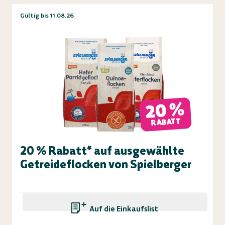
Gültig bis 11.08.26
20 %
RABATT
20 % Rabatt* auf ausgewählte
Getreideflocken von Spielberger
Auf die Einkaufsliste