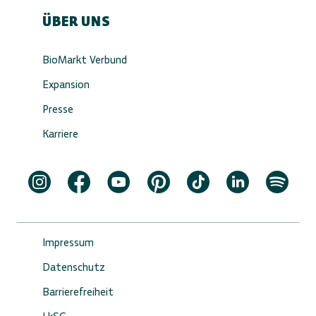
ÜBER UNS
BioMarkt Verbund
Expansion
Presse
Karriere
Impressum
Datenschutz
Barrierefreiheit