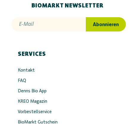
BIOMARKT NEWSLETTER
E-Mail
Abonnieren
SERVICES
Kontakt
FAQ
Denns Bio App
KREO Magazin
Vorbestellservice
BioMarkt Gutschein