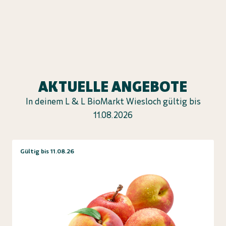
AKTUELLE ANGEBOTE
In deinem L & L BioMarkt Wiesloch gültig bis
11.08.2026
Gültig bis 11.08.26