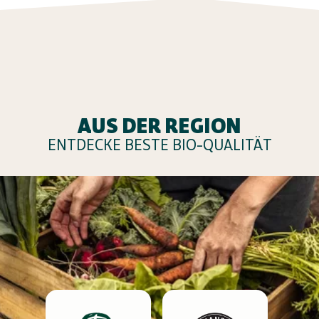
AUS DER REGION
ENTDECKE BESTE BIO-QUALITÄT