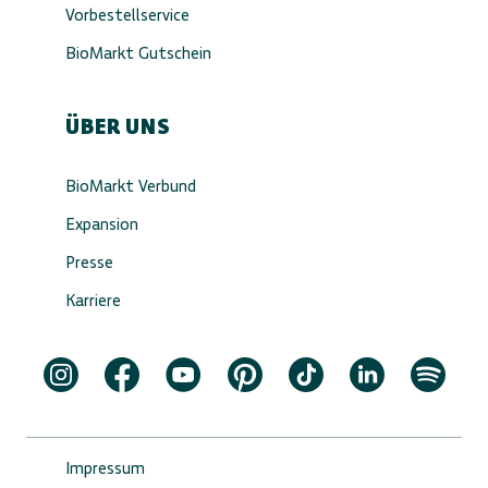
Vorbestellservice
BioMarkt Gutschein
ÜBER UNS
BioMarkt Verbund
Expansion
Presse
Karriere
Impressum