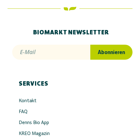
BIOMARKT NEWSLETTER
E-Mail
Abonnieren
SERVICES
Kontakt
FAQ
Denns Bio App
KREO Magazin