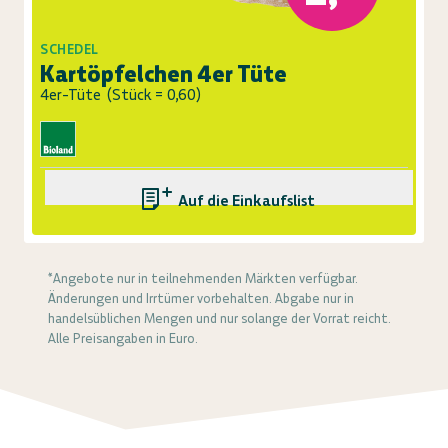
SCHEDEL
Kartöpfelchen 4er Tüte
4er-Tüte
(
Stück = 0,60
)
Auf die Einkaufsliste
*Angebote nur in teilnehmenden Märkten verfügbar.
Änderungen und Irrtümer vorbehalten. Abgabe nur in
handelsüblichen Mengen und nur solange der Vorrat reicht.
Alle Preisangaben in Euro.