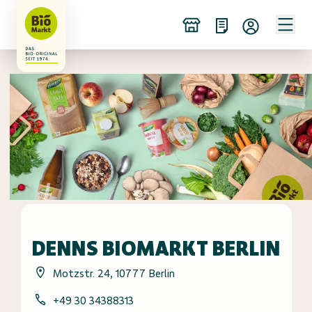
DENNS BIOMARKT BERLIN
Motzstr. 24, 10777 Berlin
+49 30 34388313