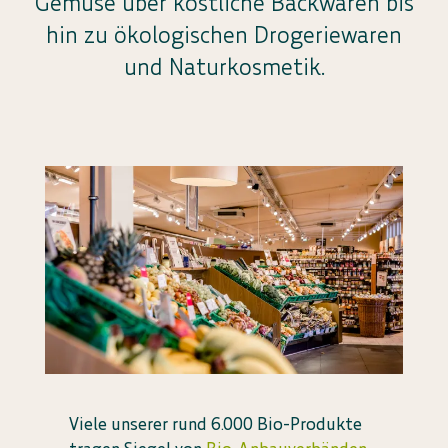
Gemüse über köstliche Backwaren bis
hin zu ökologischen Drogeriewaren
und Naturkosmetik.
Viele unserer rund 6.000 Bio-Produkte