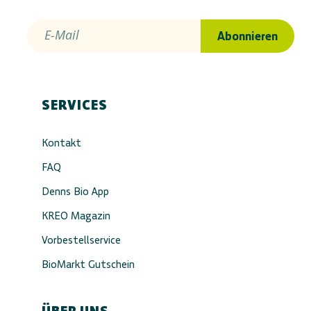
E-Mail
Abonnieren
SERVICES
Kontakt
FAQ
Denns Bio App
KREO Magazin
Vorbestellservice
BioMarkt Gutschein