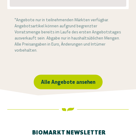
*Angebote nur in teilnehmenden Märkten verfügbar.
Angebotsartikel können aufgrund begrenzter
Vorratsmenge bereits im Laufe des ersten Angebotstages
ausverkauft sein. Abgabe nur in haushaltsüblichen Mengen.
Alle Preisangaben in Euro, Änderungen und Irrtümer
vorbehalten.
Alle Angebote ansehen
BIOMARKT NEWSLETTER