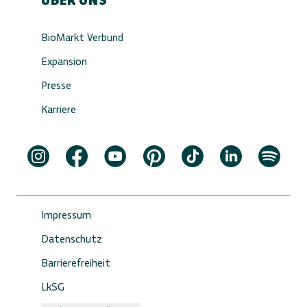
ÜBER UNS
BioMarkt Verbund
Expansion
Presse
Karriere
Impressum
Datenschutz
Barrierefreiheit
LkSG