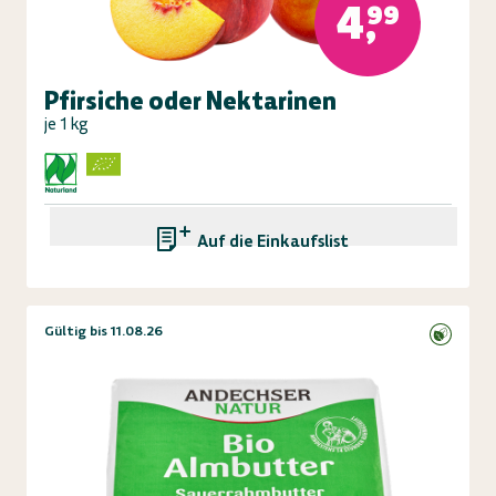
4,99
Pfirsiche oder Nektarinen
je 1 kg
Auf die Einkaufsliste
Gültig bis 11.08.26