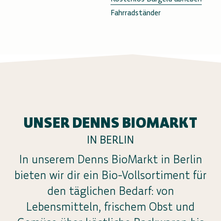
Fahrradständer
UNSER DENNS BIOMARKT
IN BERLIN
In unserem Denns BioMarkt in Berlin
bieten wir dir ein Bio-Vollsortiment für
den täglichen Bedarf: von
Lebensmitteln, frischem Obst und