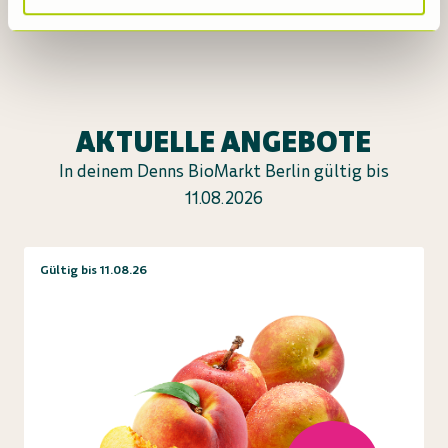
AKTUELLE ANGEBOTE
In deinem Denns BioMarkt Berlin gültig bis
11.08.2026
Gültig bis 11.08.26