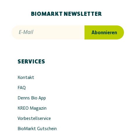
BIOMARKT NEWSLETTER
E-Mail
Abonnieren
SERVICES
Kontakt
FAQ
Denns Bio App
KREO Magazin
Vorbestellservice
BioMarkt Gutschein