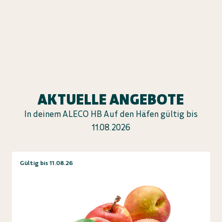
AKTUELLE ANGEBOTE
In deinem ALECO HB Auf den Häfen gültig bis
11.08.2026
Gültig bis 11.08.26