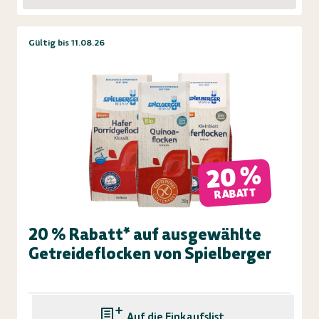
Gültig bis 11.08.26
20 %
RABATT
20 % Rabatt* auf ausgewählte
Getreideflocken von Spielberger
Auf die Einkaufsliste