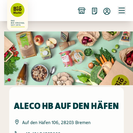
ALECO HB AUF DEN HÄFEN
Auf den Häfen 106, 28203 Bremen