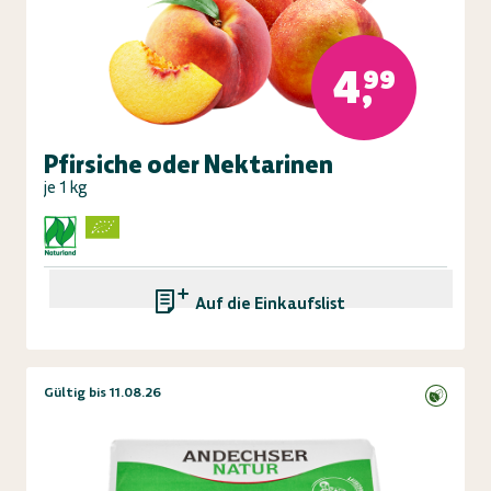
4,99
Pfirsiche oder Nektarinen
je 1 kg
Auf die Einkaufsliste
Gültig bis 11.08.26