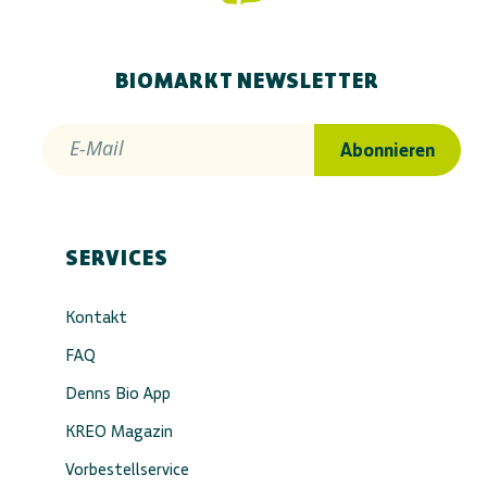
BIOMARKT NEWSLETTER
E-Mail
Abonnieren
SERVICES
Kontakt
FAQ
Denns Bio App
KREO Magazin
Vorbestellservice