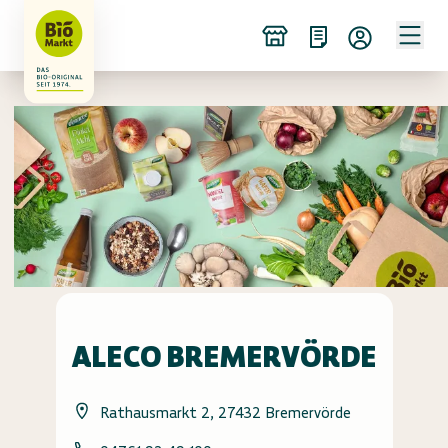
ALECO BREMERVÖRDE
Rathausmarkt 2, 27432 Bremervörde