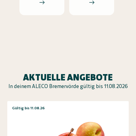
AKTUELLE ANGEBOTE
In deinem ALECO Bremervörde gültig bis 11.08.2026
Gültig bis 11.08.26