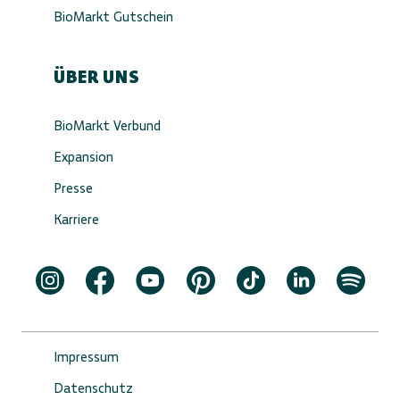
BioMarkt Gutschein
ÜBER UNS
BioMarkt Verbund
Expansion
Presse
Karriere
Impressum
Datenschutz