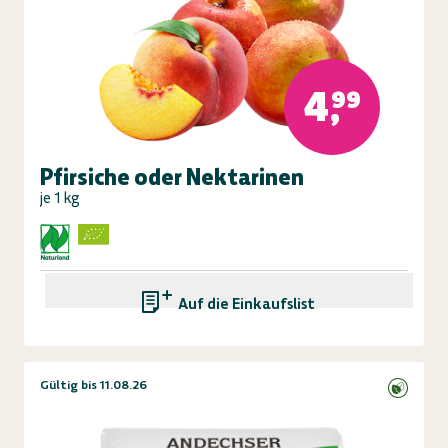
4,99
Pfirsiche oder Nektarinen
je 1 kg
Auf die Einkaufsliste
Gültig bis 11.08.26