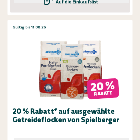
Auf die Einkaufsliste
Gültig bis 11.08.26
20 %
RABATT
20 % Rabatt* auf ausgewählte
Getreideflocken von Spielberger