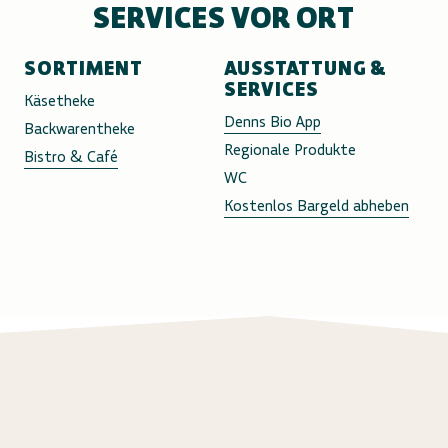
SERVICES VOR ORT
SORTIMENT
AUSSTATTUNG &
SERVICES
Käsetheke
Denns Bio App
Backwarentheke
Regionale Produkte
Bistro & Café
WC
Kostenlos Bargeld abheben