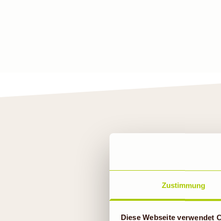
Zustimmung
Diese Webseite verwendet 