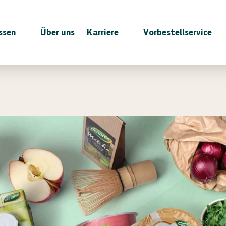
ssen
Über uns
Karriere
Vorbestellservice