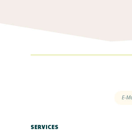
E-Ma
SERVICES