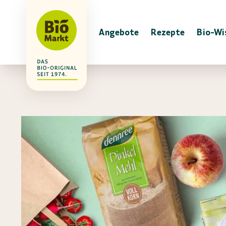
Angebote
Rezepte
Bio-Wi