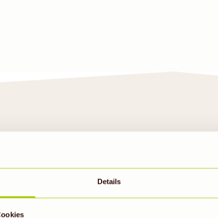
Details
Cookies