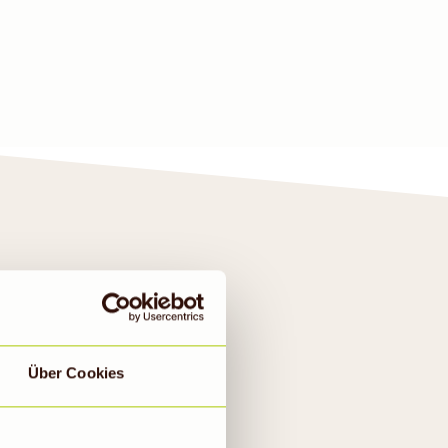
Über Cookies