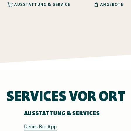
AUSSTATTUNG & SERVICE
ANGEBOTE
SERVICES VOR ORT
AUSSTATTUNG & SERVICES
Denns Bio App