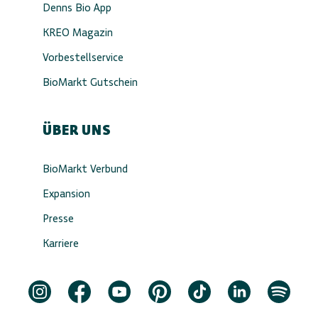
Denns Bio App
KREO Magazin
Vorbestellservice
BioMarkt Gutschein
ÜBER UNS
BioMarkt Verbund
Expansion
Presse
Karriere