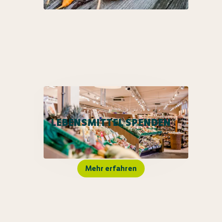
LEBENSMITTEL SPENDEN
Mehr erfahren