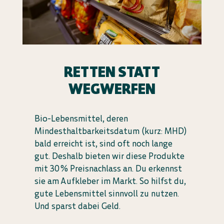
RETTEN STATT
WEGWERFEN
Bio-Lebensmittel, deren
Mindesthaltbarkeitsdatum (kurz: MHD)
bald erreicht ist, sind oft noch lange
gut. Deshalb bieten wir diese Produkte
mit 30 % Preisnachlass an. Du erkennst
sie am Aufkleber im Markt. So hilfst du,
gute Lebensmittel sinnvoll zu nutzen.
Und sparst dabei Geld.