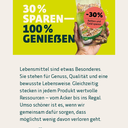
Lebensmittel sind etwas Besonderes.
Sie stehen für Genuss, Qualität und eine
bewusste Lebensweise. Gleichzeitig
stecken in jedem Produkt wertvolle
Ressourcen – vom Acker bis ins Regal.
Umso schöner ist es, wenn wir
gemeinsam dafür sorgen, dass
möglichst wenig davon verloren geht.