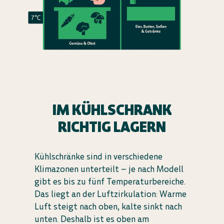
IM KÜHLSCHRANK
RICHTIG LAGERN
Kühlschränke sind in verschiedene
Klimazonen unterteilt – je nach Modell
gibt es bis zu fünf Temperaturbereiche.
Das liegt an der Luftzirkulation: Warme
Luft steigt nach oben, kalte sinkt nach
unten. Deshalb ist es oben am