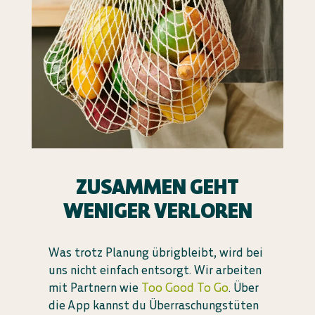
ZUSAMMEN GEHT
WENIGER VERLOREN
Was trotz Planung übrigbleibt, wird bei
uns nicht einfach entsorgt. Wir arbeiten
mit Partnern wie
Too Good To Go
. Über
die App kannst du Überraschungstüten