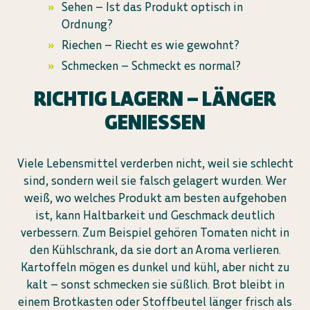
Sehen – Ist das Produkt optisch in
Ordnung?
Riechen – Riecht es wie gewohnt?
Schmecken – Schmeckt es normal?
RICHTIG LAGERN – LÄNGER
GENIESSEN
Viele Lebensmittel verderben nicht, weil sie schlecht
sind, sondern weil sie falsch gelagert wurden. Wer
weiß, wo welches Produkt am besten aufgehoben
ist, kann Haltbarkeit und Geschmack deutlich
verbessern. Zum Beispiel gehören Tomaten nicht in
den Kühlschrank, da sie dort an Aroma verlieren.
Kartoffeln mögen es dunkel und kühl, aber nicht zu
kalt – sonst schmecken sie süßlich. Brot bleibt in
einem Brotkasten oder Stoffbeutel länger frisch als