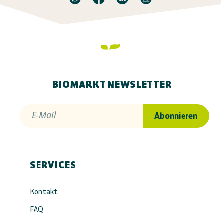
BIOMARKT NEWSLETTER
E-Mail
Abonnieren
SERVICES
Kontakt
FAQ