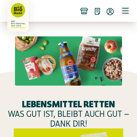
LEBENSMITTEL RETTEN
WAS GUT IST, BLEIBT AUCH GUT –
DANK DIR!