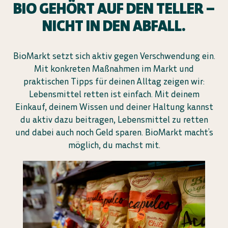
BIO GEHÖRT AUF DEN TELLER –
NICHT IN DEN ABFALL.
BioMarkt setzt sich aktiv gegen Verschwendung ein.
Mit konkreten Maßnahmen im Markt und
praktischen Tipps für deinen Alltag zeigen wir:
Lebensmittel retten ist einfach. Mit deinem
Einkauf, deinem Wissen und deiner Haltung kannst
du aktiv dazu beitragen, Lebensmittel zu retten
und dabei auch noch Geld sparen. BioMarkt macht’s
möglich, du machst mit.