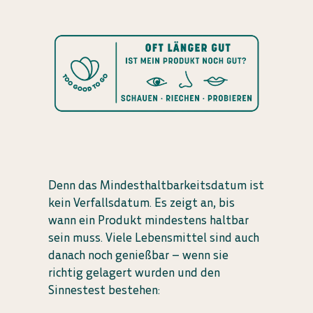
Denn das Mindesthaltbarkeitsdatum ist
kein Verfallsdatum. Es zeigt an, bis
wann ein Produkt mindestens haltbar
sein muss. Viele Lebensmittel sind auch
danach noch genießbar – wenn sie
richtig gelagert wurden und den
Sinnestest bestehen: