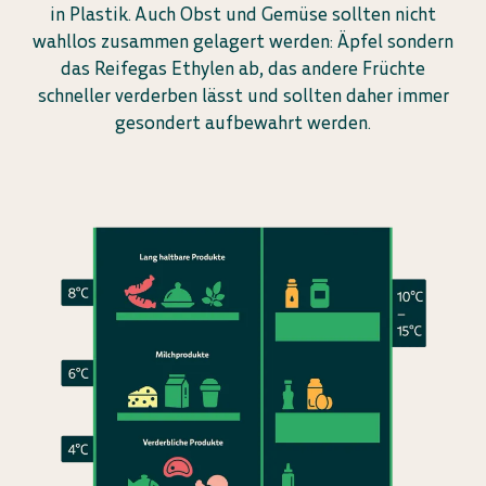
in Plastik. Auch Obst und Gemüse sollten nicht
wahllos zusammen gelagert werden: Äpfel sondern
das Reifegas Ethylen ab, das andere Früchte
schneller verderben lässt und sollten daher immer
gesondert aufbewahrt werden.