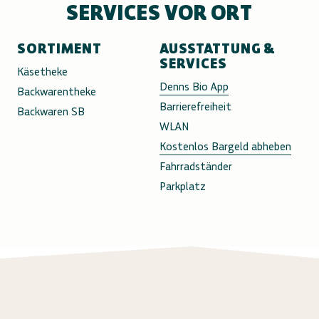
SERVICES VOR ORT
SORTIMENT
AUSSTATTUNG &
SERVICES
Käsetheke
Denns Bio App
Backwarentheke
Barrierefreiheit
Backwaren SB
WLAN
Kostenlos Bargeld abheben
Fahrradständer
Parkplatz