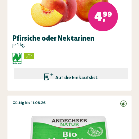
4,99
Pfirsiche oder Nektarinen
je 1 kg
Auf die Einkaufsliste
Gültig bis 11.08.26