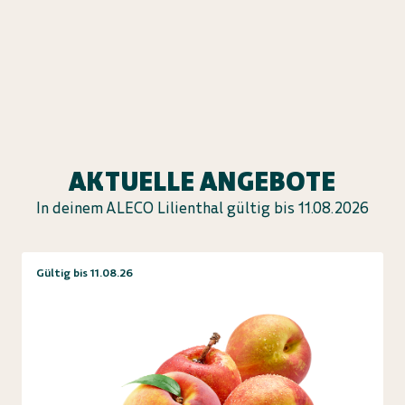
AKTUELLE ANGEBOTE
In deinem ALECO Lilienthal gültig bis 11.08.2026
Gültig bis 11.08.26