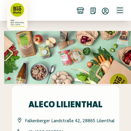
ALECO LILIENTHAL
Falkenberger Landstraße 42, 28865 Lilienthal