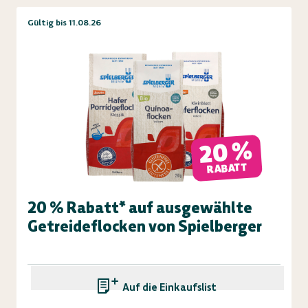
Gültig bis 11.08.26
20 %
RABATT
20 % Rabatt* auf ausgewählte
Getreideflocken von Spielberger
Auf die Einkaufsliste