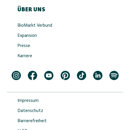
ÜBER UNS
BioMarkt Verbund
Expansion
Presse
Karriere
Impressum
Datenschutz
Barrierefreiheit