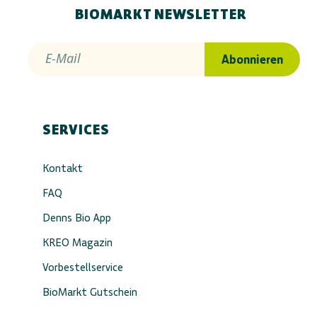
BIOMARKT NEWSLETTER
E-Mail
Abonnieren
SERVICES
Kontakt
FAQ
Denns Bio App
KREO Magazin
Vorbestellservice
BioMarkt Gutschein