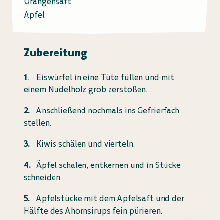
Orangensaft
Apfel
Zubereitung
Eiswürfel in eine Tüte füllen und mit
einem Nudelholz grob zerstoßen.
Anschließend nochmals ins Gefrierfach
stellen.
Kiwis schälen und vierteln.
Äpfel schälen, entkernen und in Stücke
schneiden.
Apfelstücke mit dem Apfelsaft und der
Hälfte des Ahornsirups fein pürieren.