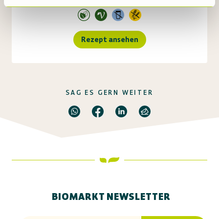
Rezept ansehen
SAG ES GERN WEITER
BIOMARKT NEWSLETTER