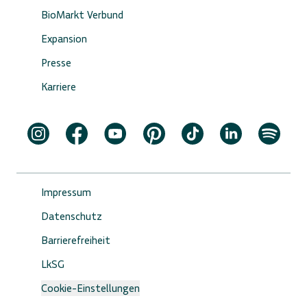
BioMarkt Verbund
Expansion
Presse
Karriere
Impressum
Datenschutz
Barrierefreiheit
LkSG
Cookie-Einstellungen