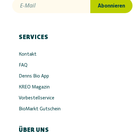
E-Mail
Abonnieren
SERVICES
Kontakt
FAQ
Denns Bio App
KREO Magazin
Vorbestellservice
BioMarkt Gutschein
ÜBER UNS