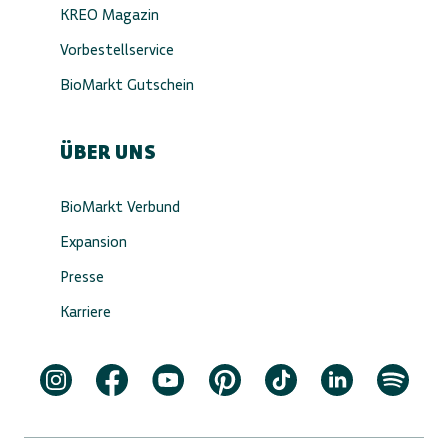
KREO Magazin
Vorbestellservice
BioMarkt Gutschein
ÜBER UNS
BioMarkt Verbund
Expansion
Presse
Karriere