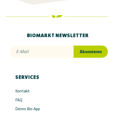
BIOMARKT NEWSLETTER
E-Mail
Abonnieren
SERVICES
Kontakt
FAQ
Denns Bio App