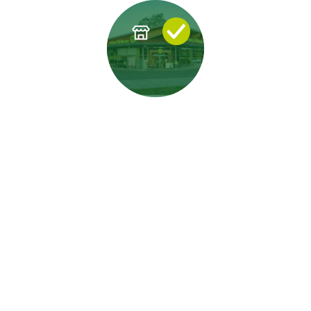
RESSOURCENSCHONUNG