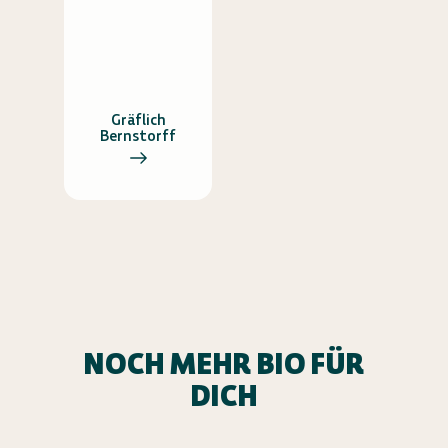
Gräflich
Bernstorff
NOCH MEHR BIO FÜR
DICH