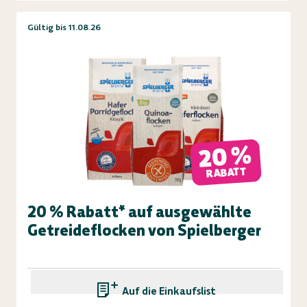
Gültig bis 11.08.26
20 %
RABATT
20 % Rabatt* auf ausgewählte
Getreideflocken von Spielberger
Auf die Einkaufsliste