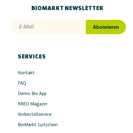
BIOMARKT NEWSLETTER
E-Mail
Abonnieren
SERVICES
Kontakt
FAQ
Denns Bio App
KREO Magazin
Vorbestellservice
BioMarkt Gutschein