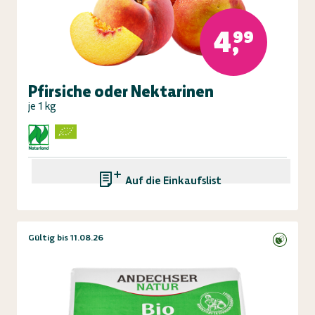
4,99
Pfirsiche oder Nektarinen
je 1 kg
Auf die Einkaufsliste
Gültig bis 11.08.26