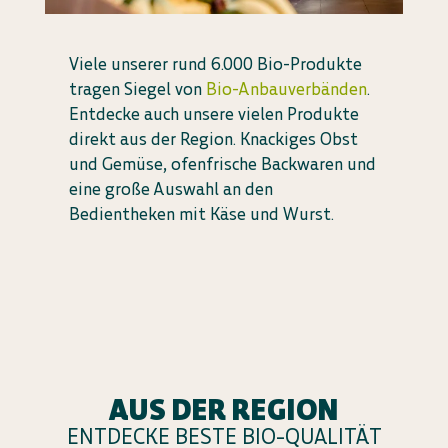
Viele unserer rund 6.000 Bio-Produkte
tragen Siegel von
Bio-Anbauverbänden
.
Entdecke auch unsere vielen Produkte
direkt aus der Region. Knackiges Obst
und Gemüse, ofenfrische Backwaren und
eine große Auswahl an den
Bedientheken mit Käse und Wurst.
AUS DER REGION
ENTDECKE BESTE BIO-QUALITÄT