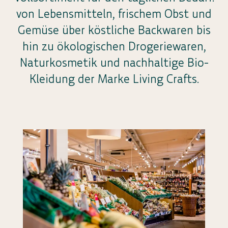
von Lebensmitteln, frischem Obst und
Gemüse über köstliche Backwaren bis
hin zu ökologischen Drogeriewaren,
Naturkosmetik und nachhaltige Bio-
Kleidung der Marke Living Crafts.