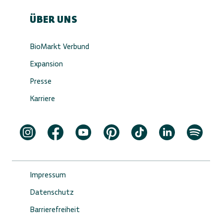
ÜBER UNS
BioMarkt Verbund
Expansion
Presse
Karriere
Impressum
Datenschutz
Barrierefreiheit