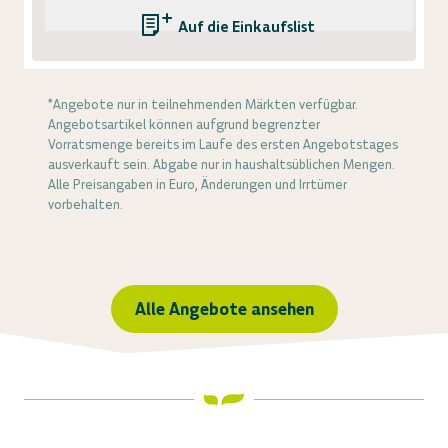
Auf die Einkaufsliste
*Angebote nur in teilnehmenden Märkten verfügbar.
Angebotsartikel können aufgrund begrenzter
Vorratsmenge bereits im Laufe des ersten Angebotstages
ausverkauft sein. Abgabe nur in haushaltsüblichen Mengen.
Alle Preisangaben in Euro, Änderungen und Irrtümer
vorbehalten.
Alle Angebote ansehen