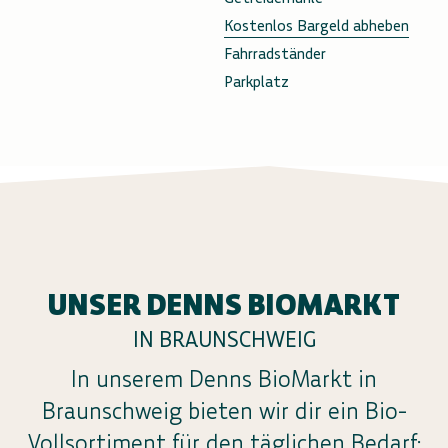
Kostenlos Bargeld abheben
Fahrradständer
Parkplatz
UNSER DENNS BIOMARKT
IN BRAUNSCHWEIG
In unserem Denns BioMarkt in
Braunschweig bieten wir dir ein Bio-
Vollsortiment für den täglichen Bedarf: