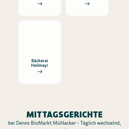
Bäckerei
Heilmayr
MITTAGSGERICHTE
bei Denns BioMarkt Mühlacker - Täglich wechselnd,