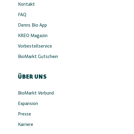
Kontakt
FAQ
Denns Bio App
KREO Magazin
Vorbestellservice
BioMarkt Gutschein
ÜBER UNS
BioMarkt Verbund
Expansion
Presse
Karriere