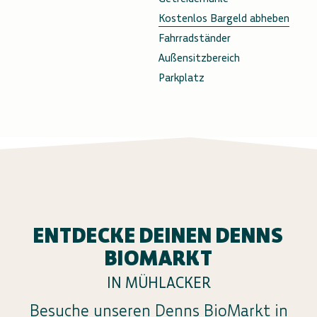
Kostenlos Bargeld abheben
Fahrradständer
Außensitzbereich
Parkplatz
ENTDECKE DEINEN DENNS
BIOMARKT
IN MÜHLACKER
Besuche unseren Denns BioMarkt in