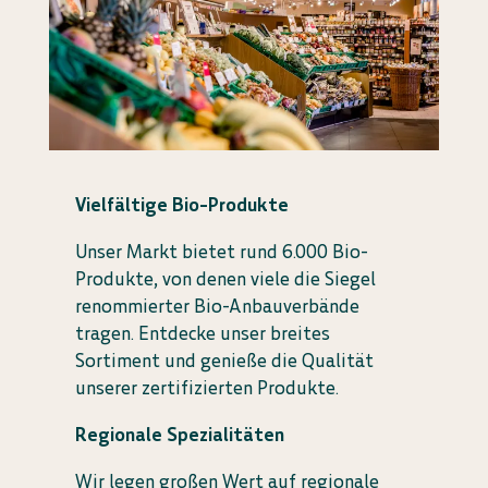
Vielfältige Bio-Produkte
Unser Markt bietet rund 6.000 Bio-
Produkte, von denen viele die Siegel
renommierter Bio-Anbauverbände
tragen. Entdecke unser breites
Sortiment und genieße die Qualität
unserer zertifizierten Produkte.
Regionale Spezialitäten
Wir legen großen Wert auf regionale