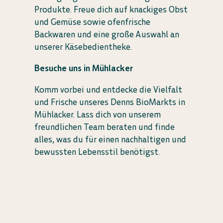
Produkte. Freue dich auf knackiges Obst
und Gemüse sowie ofenfrische
Backwaren und eine große Auswahl an
unserer Käsebedientheke.
Besuche uns in Mühlacker
Komm vorbei und entdecke die Vielfalt
und Frische unseres Denns BioMarkts in
Mühlacker. Lass dich von unserem
freundlichen Team beraten und finde
alles, was du für einen nachhaltigen und
bewussten Lebensstil benötigst.