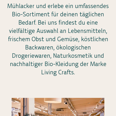
Mühlacker und erlebe ein umfassendes
Bio-Sortiment für deinen täglichen
Bedarf. Bei uns findest du eine
vielfältige Auswahl an Lebensmitteln,
frischem Obst und Gemüse, köstlichen
Backwaren, ökologischen
Drogeriewaren, Naturkosmetik und
nachhaltiger Bio-Kleidung der Marke
Living Crafts.