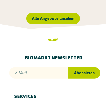
Alle Angebote ansehen
BIOMARKT NEWSLETTER
E-Mail
Abonnieren
SERVICES