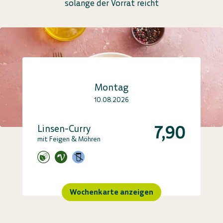
solange der Vorrat reicht
Montag
10.08.2026
7,90
Linsen-Curry
mit Feigen & Möhren
Wochenkarte anzeigen