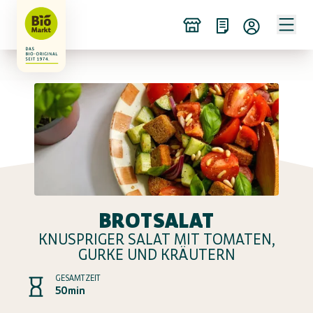
BROTSALAT
KNUSPRIGER SALAT MIT TOMATEN,
GURKE UND KRÄUTERN
GESAMTZEIT
50min