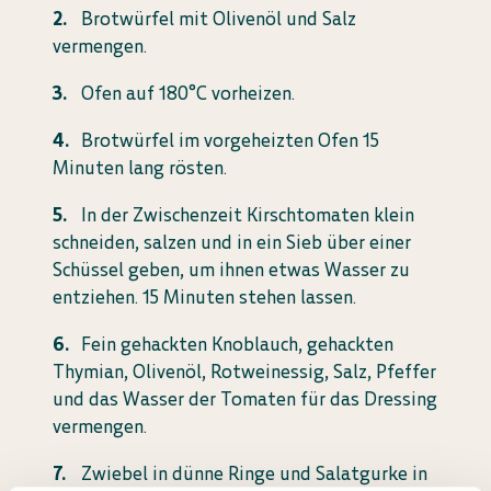
Brotwürfel mit Olivenöl und Salz
vermengen.
Ofen auf 180°C vorheizen.
Brotwürfel im vorgeheizten Ofen 15
Minuten lang rösten.
In der Zwischenzeit Kirschtomaten klein
schneiden, salzen und in ein Sieb über einer
Schüssel geben, um ihnen etwas Wasser zu
entziehen. 15 Minuten stehen lassen.
Fein gehackten Knoblauch, gehackten
Thymian, Olivenöl, Rotweinessig, Salz, Pfeffer
und das Wasser der Tomaten für das Dressing
vermengen.
Zwiebel in dünne Ringe und Salatgurke in