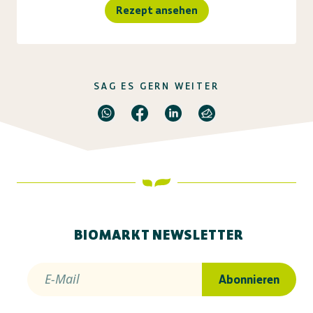
Rezept ansehen
SAG ES GERN WEITER
BIOMARKT NEWSLETTER
E-Mail
Abonnieren