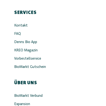
SERVICES
Kontakt
FAQ
Denns Bio App
KREO Magazin
Vorbestellservice
BioMarkt Gutschein
ÜBER UNS
BioMarkt Verbund
Expansion