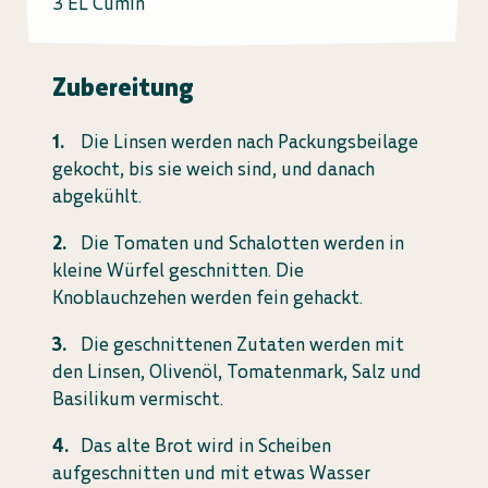
3 EL Cumin
Zubereitung
Die Linsen werden nach Packungsbeilage
gekocht, bis sie weich sind, und danach
abgekühlt.
Die Tomaten und Schalotten werden in
kleine Würfel geschnitten. Die
Knoblauchzehen werden fein gehackt.
Die geschnittenen Zutaten werden mit
den Linsen, Olivenöl, Tomatenmark, Salz und
Basilikum vermischt.
Das alte Brot wird in Scheiben
aufgeschnitten und mit etwas Wasser