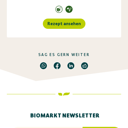
Rezept ansehen
SAG ES GERN WEITER
BIOMARKT NEWSLETTER