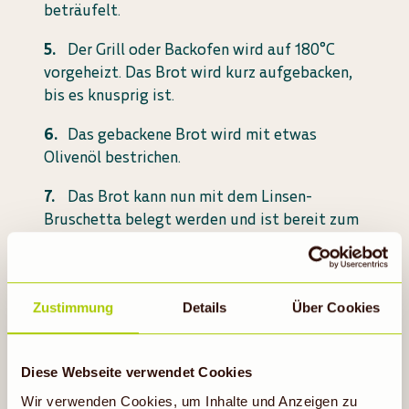
beträufelt.
Der Grill oder Backofen wird auf 180°C
vorgeheizt. Das Brot wird kurz aufgebacken,
bis es knusprig ist.
Das gebackene Brot wird mit etwas
Olivenöl bestrichen.
Das Brot kann nun mit dem Linsen-
Bruschetta belegt werden und ist bereit zum
Servieren.
Zustimmung
Details
Über Cookies
Diese Webseite verwendet Cookies
Wir verwenden Cookies, um Inhalte und Anzeigen zu