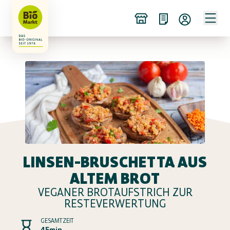
LINSEN-BRUSCHETTA AUS
ALTEM BROT
VEGANER BROTAUFSTRICH ZUR
RESTEVERWERTUNG
GESAMTZEIT
45min