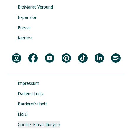
BioMarkt Verbund
Expansion
Presse
Karriere
Impressum
Datenschutz
Barrierefreiheit
LkSG
Cookie-Einstellungen