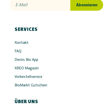
E-Mail
Abonnieren
SERVICES
Kontakt
FAQ
Denns Bio App
KREO Magazin
Vorbestellservice
BioMarkt Gutschein
ÜBER UNS