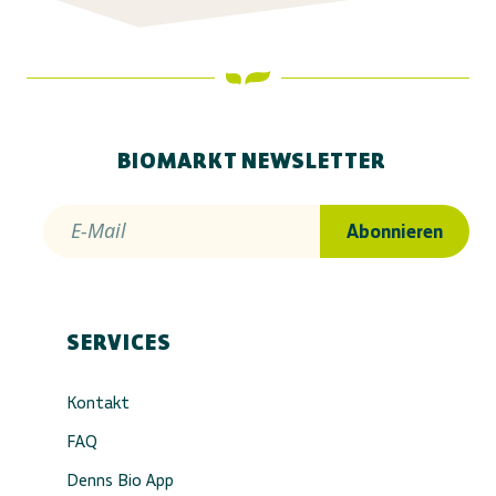
BIOMARKT NEWSLETTER
E-Mail
Abonnieren
SERVICES
Kontakt
FAQ
Denns Bio App