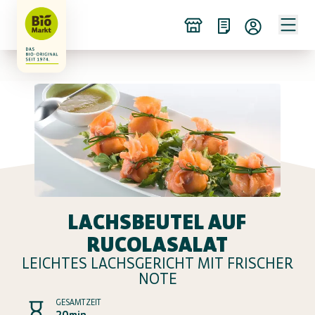
LACHSBEUTEL AUF
RUCOLASALAT
LEICHTES LACHSGERICHT MIT FRISCHER
NOTE
GESAMTZEIT
20min