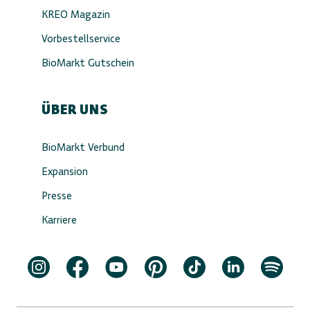
KREO Magazin
Vorbestellservice
BioMarkt Gutschein
ÜBER UNS
BioMarkt Verbund
Expansion
Presse
Karriere