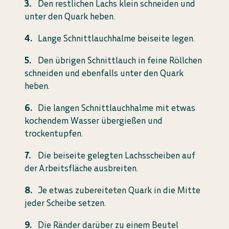
Den restlichen Lachs klein schneiden und
unter den Quark heben.
Lange Schnittlauchhalme beiseite legen.
Den übrigen Schnittlauch in feine Röllchen
schneiden und ebenfalls unter den Quark
heben.
Die langen Schnittlauchhalme mit etwas
kochendem Wasser übergießen und
trockentupfen.
Die beiseite gelegten Lachsscheiben auf
der Arbeitsfläche ausbreiten.
Je etwas zubereiteten Quark in die Mitte
jeder Scheibe setzen.
Die Ränder darüber zu einem Beutel